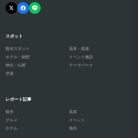
スポット
観光スポット
温泉・銭湯
ホテル・旅館
イベント施設
神社・仏閣
テーマパーク
空港
レポート記事
観光
温泉
グルメ
イベント
ホテル
海外