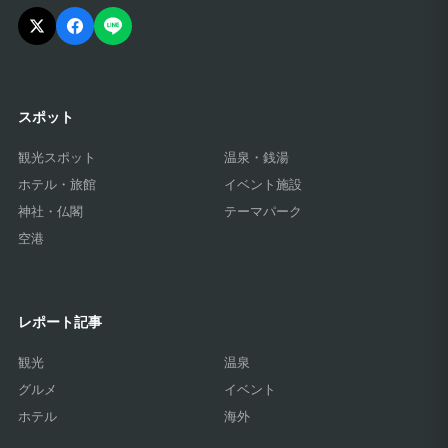
スポット
観光スポット
温泉・銭湯
ホテル・旅館
イベント施設
神社・仏閣
テーマパーク
空港
レポート記事
観光
温泉
グルメ
イベント
ホテル
海外