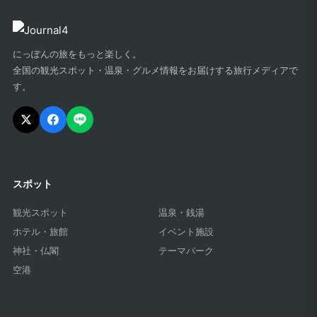
にっぽんの旅をもっと楽しく。
全国の観光スポット・温泉・グルメ情報をお届けする旅行メディアで
す。
スポット
観光スポット
温泉・銭湯
ホテル・旅館
イベント施設
神社・仏閣
テーマパーク
空港