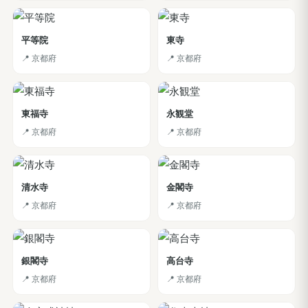
平等院
東寺
📍 京都府
📍 京都府
東福寺
永観堂
📍 京都府
📍 京都府
清水寺
金閣寺
📍 京都府
📍 京都府
銀閣寺
高台寺
📍 京都府
📍 京都府