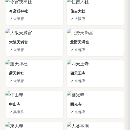
今宮戎神社
住吉大社
📍 大阪府
📍 大阪府
大阪天満宮
北野天満宮
📍 大阪府
📍 京都府
露天神社
四天王寺
📍 大阪府
📍 京都府
中山寺
圓光寺
📍 兵庫県
📍 京都府