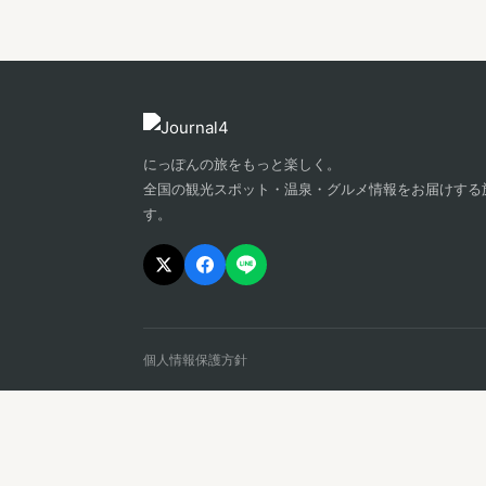
にっぽんの旅をもっと楽しく。
全国の観光スポット・温泉・グルメ情報をお届けする
す。
個人情報保護方針