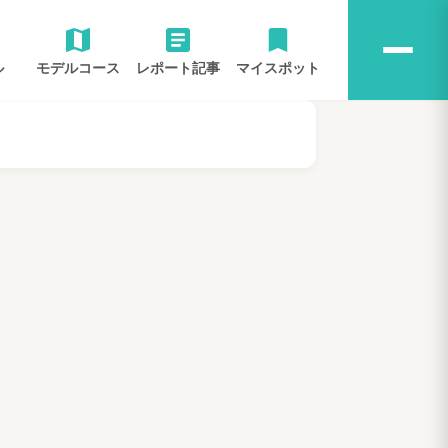
ル
モデルコース
レポート記事
マイスポット