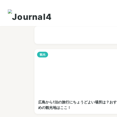
観光
広島から1泊の旅行にちょうどよい場所は？おす
めの観光地はここ！