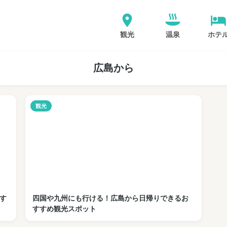
観光
温泉
ホテ
広島から
観光
す
四国や九州にも行ける！広島から日帰りできるお
すすめ観光スポット