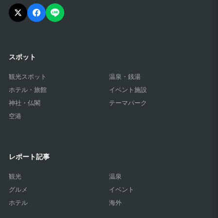
スポット
観光スポット
温泉・銭湯
ホテル・旅館
イベント施設
神社・仏閣
テーマパーク
空港
レポート記事
観光
温泉
グルメ
イベント
ホテル
海外