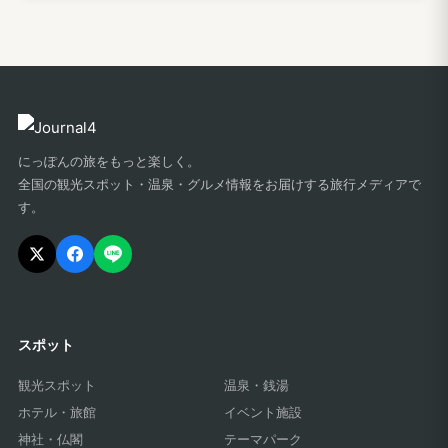
にっぽんの旅をもっと楽しく。
全国の観光スポット・温泉・グルメ情報をお届けする旅行メディアで
す。
スポット
観光スポット
温泉・銭湯
ホテル・旅館
イベント施設
神社・仏閣
テーマパーク