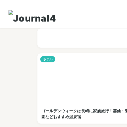
ホテル
ゴールデンウィークは長崎に家族旅行！雲仙・
園などおすすめ温泉宿