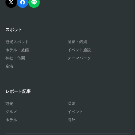
スポット
観光スポット
温泉・銭湯
ホテル・旅館
イベント施設
神社・仏閣
テーマパーク
空港
レポート記事
観光
温泉
グルメ
イベント
ホテル
海外