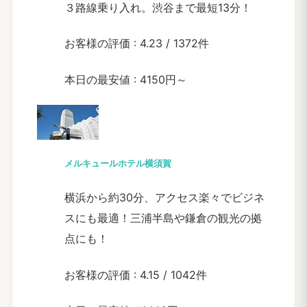
３路線乗り入れ。渋谷まで最短13分！
お客様の評価 :
4.23
/
1372件
本日の最安値 :
4150円～
メルキュールホテル横須賀
横浜から約30分、アクセス楽々でビジネ
スにも最適！三浦半島や鎌倉の観光の拠
点にも！
お客様の評価 :
4.15
/
1042件