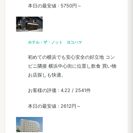
本日の最安値 :
5750円～
ホテル・ザ・ノット ヨコハマ
初めての横浜でも安心安全の好立地 コン
ビニ隣接 横浜中心街に位置し飲食 買い物
お店探しも快適。
お客様の評価 :
4.22
/
2541件
本日の最安値 :
2612円～