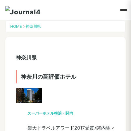
HOME
>
神奈川県
神奈川県
神奈川の高評価ホテル
スーパーホテル横浜・関内
楽天トラベルアワード2017受賞♪関内駅＜