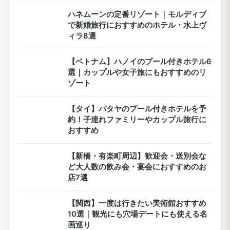
ハネムーンの定番リゾート｜モルディブ
で新婚旅行におすすめのホテル・水上ヴ
ィラ8選
【ベトナム】ハノイのプール付きホテル6
選｜カップルや女子旅にもおすすめのリ
ゾート
【タイ】パタヤのプール付きホテルを予
約！子連れファミリーやカップル旅行に
おすすめ
【新橋・有楽町周辺】歓迎会・送別会な
ど大人数の飲み会・宴会におすすめのお
店7選
【関西】一度は行きたい美術館おすすめ
10選｜観光にも穴場デートにも使える名
画巡り