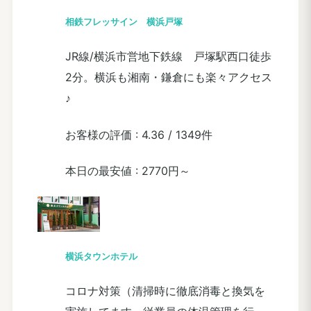
相鉄フレッサイン 横浜戸塚
JR線/横浜市営地下鉄線 戸塚駅西口徒歩
2分。横浜も湘南・鎌倉にも楽々アクセス
♪
お客様の評価 :
4.36
/
1349件
本日の最安値 :
2770円～
横浜タウンホテル
コロナ対策（清掃時に徹底消毒と換気を