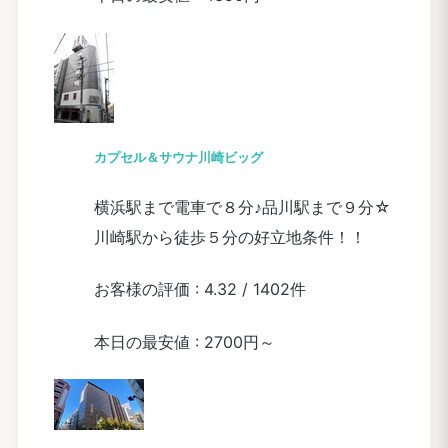
カプセル＆サウナ川崎ビッグ
横浜駅まで電車で８分♪品川駅まで９分☆
川崎駅から徒歩５分の好立地条件！！
お客様の評価 :
4.32
/
1402件
本日の最安値 :
2700円～