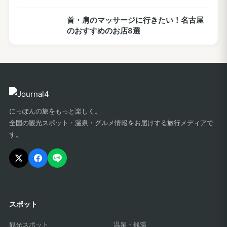
首・肩のマッサージに行きたい！名古屋
のおすすめのお店8選
にっぽんの旅をもっと楽しく。
全国の観光スポット・温泉・グルメ情報をお届けする旅行メディアで
す。
スポット
観光スポット
温泉・銭湯