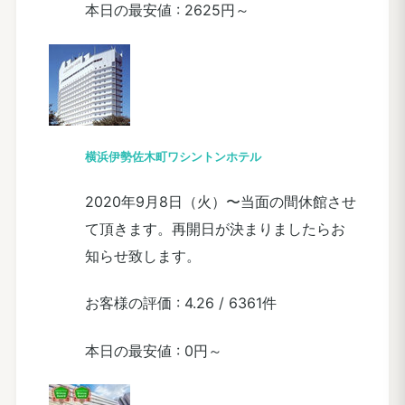
本日の最安値 :
2625円～
横浜伊勢佐木町ワシントンホテル
2020年9月8日（火）〜当面の間休館させ
て頂きます。再開日が決まりましたらお
知らせ致します。
お客様の評価 :
4.26
/
6361件
本日の最安値 :
0円～