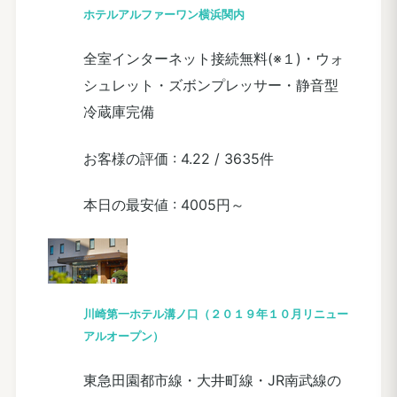
ホテルアルファーワン横浜関内
全室インターネット接続無料(※１)・ウォ
シュレット・ズボンプレッサー・静音型
冷蔵庫完備
お客様の評価 :
4.22
/
3635件
本日の最安値 :
4005円～
川崎第一ホテル溝ノ口（２０１９年１０月リニュー
アルオープン）
東急田園都市線・大井町線・JR南武線の