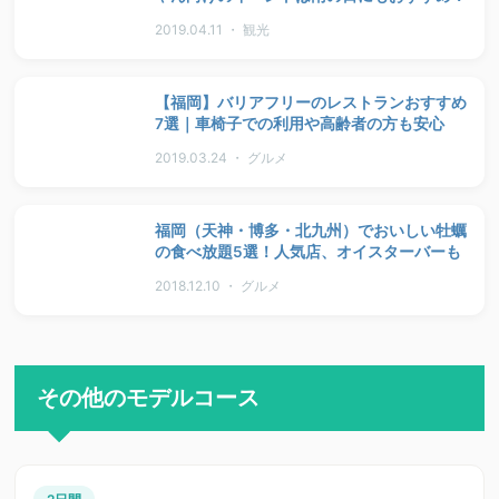
2019.04.11 ・ 観光
【福岡】バリアフリーのレストランおすすめ
7選｜車椅子での利用や高齢者の方も安心
2019.03.24 ・ グルメ
福岡（天神・博多・北九州）でおいしい牡蠣
の食べ放題5選！人気店、オイスターバーも
2018.12.10 ・ グルメ
その他のモデルコース