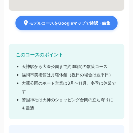
モデルコースをGoogleマップで確認・編集
このコースのポイント
天神駅から大濠公園まで約3時間の散策コース
福岡市美術館は月曜休館（祝日の場合は翌平日）
大濠公園のボート営業は3月〜11月。冬季は休業で
す
警固神社は天神のショッピング合間の立ち寄りに
も最適