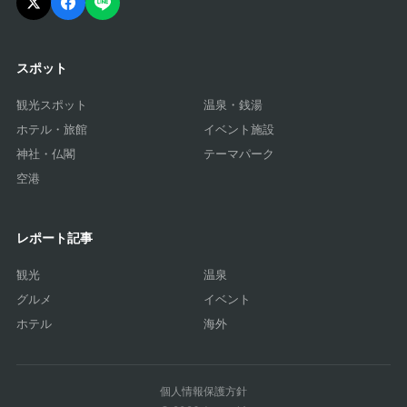
スポット
観光スポット
温泉・銭湯
ホテル・旅館
イベント施設
神社・仏閣
テーマパーク
空港
レポート記事
観光
温泉
グルメ
イベント
ホテル
海外
個人情報保護方針