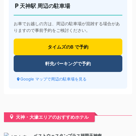
天神駅 周辺の駐車場
お車でお越しの方は、周辺の駐車場が混雑する場合があ
りますので事前予約をご検討ください。
タイムズのB で予約
軒先パーキングで予約
Google マップで周辺の駐車場を見る
天神・大濠エリアのおすすめホテル
ベストウェスタンプラス福岡天神南