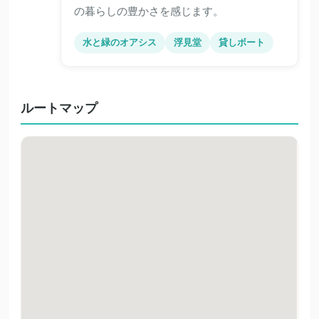
の暮らしの豊かさを感じます。
水と緑のオアシス
浮見堂
貸しボート
ルートマップ