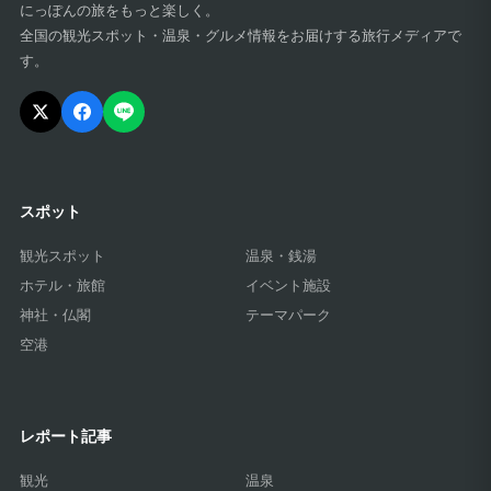
にっぽんの旅をもっと楽しく。
全国の観光スポット・温泉・グルメ情報をお届けする旅行メディアで
す。
スポット
観光スポット
温泉・銭湯
ホテル・旅館
イベント施設
神社・仏閣
テーマパーク
空港
レポート記事
観光
温泉