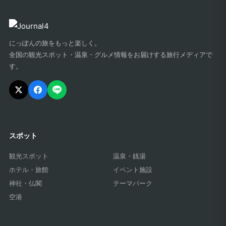
にっぽんの旅をもっと楽しく。
全国の観光スポット・温泉・グルメ情報をお届けする旅行メディアで
す。
スポット
観光スポット
温泉・銭湯
ホテル・旅館
イベント施設
神社・仏閣
テーマパーク
空港