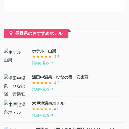
長野県のおすすめホテル
ホテル 山楽
★★★★★
4.5
詳細を見る ↗
湯田中温泉 ひなの宿 安楽荘
★★★★☆
4.3
詳細を見る ↗
木戸池温泉ホテル
★★★★☆
4.0
詳細を見る ↗