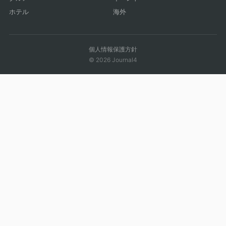
ホテル
海外
個人情報保護方針
© 2026 Journal4