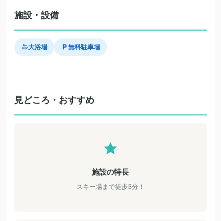
施設・設備
大浴場
無料駐車場
見どころ・おすすめ
施設の特長
スキー場まで徒歩3分！