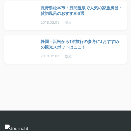
長野県松本市・浅間温泉で人気の家族風呂・
貸切風呂のおすすめ6選
2018.02.09 ・ 温泉
静岡・浜松から1泊旅行の参考に♪おすすめ
の観光スポットはここ！
2018.02.07 ・ 観光