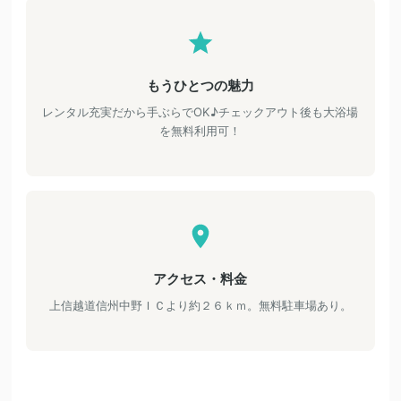
もうひとつの魅力
レンタル充実だから手ぶらでOK♪チェックアウト後も大浴場
を無料利用可！
アクセス・料金
上信越道信州中野ＩＣより約２６ｋｍ。無料駐車場あり。