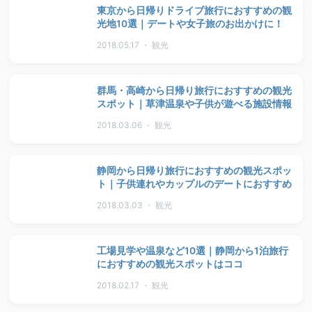
東京から日帰りドライブ旅行におすすめの観
光地10選｜デートや女子旅のお出かけに！
2018.05.17 ・ 観光
群馬・高崎から日帰り旅行におすすめの観光
スポット｜草津温泉や子供が遊べる施設情報
2018.03.06 ・ 観光
静岡から日帰り旅行におすすめの観光スポッ
ト｜子供連れやカップルのデートにおすすめ
2018.03.03 ・ 観光
工場見学や温泉など10選｜静岡から1泊旅行
におすすめの観光スポットはココ
2018.02.17 ・ 観光