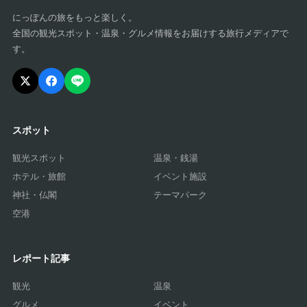
にっぽんの旅をもっと楽しく。
全国の観光スポット・温泉・グルメ情報をお届けする旅行メディアで
す。
スポット
観光スポット
温泉・銭湯
ホテル・旅館
イベント施設
神社・仏閣
テーマパーク
空港
レポート記事
観光
温泉
グルメ
イベント