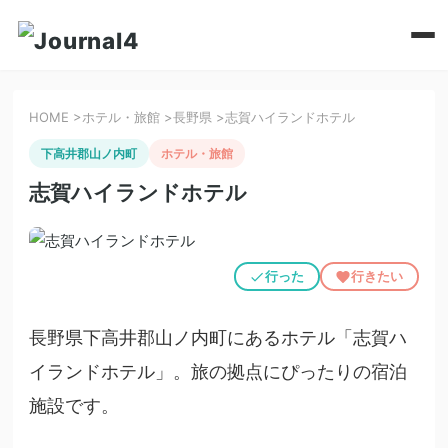
HOME
>
ホテル・旅館
>
長野県
>
志賀ハイランドホテル
下高井郡山ノ内町
ホテル・旅館
志賀ハイランドホテル
行った
行きたい
長野県下高井郡山ノ内町にあるホテル「志賀ハ
イランドホテル」。旅の拠点にぴったりの宿泊
施設です。