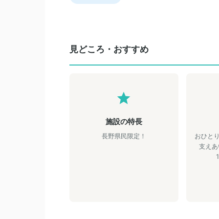
見どころ・おすすめ
施設の特長
長野県民限定！
おひとり
支えあ