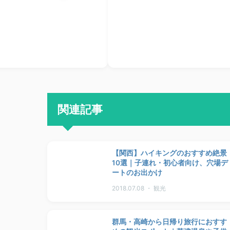
関連記事
【関西】ハイキングのおすすめ絶景
10選｜子連れ・初心者向け、穴場デ
ートのお出かけ
2018.07.08 ・ 観光
群馬・高崎から日帰り旅行におすす