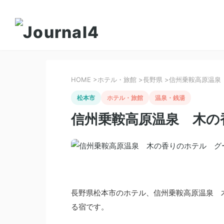
HOME
>
ホテル・旅館
>
長野県
>
信州乗鞍高原温泉
松本市
ホテル・旅館
温泉・銭湯
信州乗鞍高原温泉 木の
長野県松本市のホテル、信州乗鞍高原温泉 
る宿です。