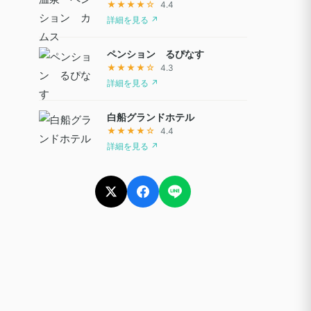
★★★★☆
4.4
詳細を見る ↗
ペンション るぴなす
★★★★☆
4.3
詳細を見る ↗
白船グランドホテル
★★★★☆
4.4
詳細を見る ↗