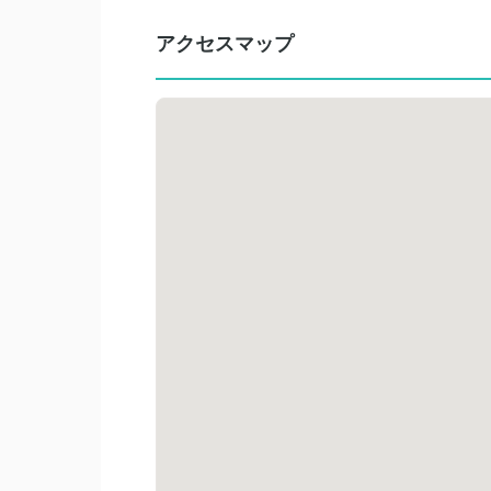
アクセスマップ