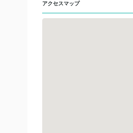
アクセスマップ