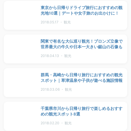
東京から日帰りドライブ旅行におすすめの観
光地10選｜デートや女子旅のお出かけに！
2018.05.17 ・ 観光
関東で有名な大仏巡り観光！ブロンズ立像で
世界最大の牛久や日本一大きい鋸山の石像も
2018.04.13 ・ 観光
群馬・高崎から日帰り旅行におすすめの観光
スポット｜草津温泉や子供が遊べる施設情報
2018.03.06 ・ 観光
千葉県市川から日帰り旅行で楽しめるおすす
めの観光スポット8選
2018.02.20 ・ 観光