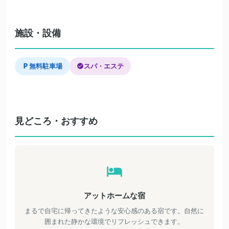
施設・設備
無料駐車場
スパ・エステ
見どころ・おすすめ
アットホームな宿
まるで自宅に帰ってきたような安心感のある宿です。自然に
囲まれた静かな環境でリフレッシュできます。