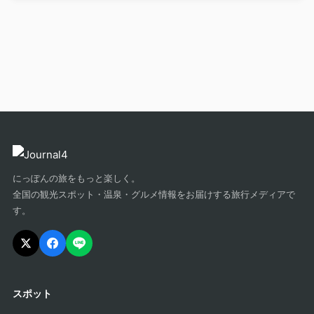
にっぽんの旅をもっと楽しく。
全国の観光スポット・温泉・グルメ情報をお届けする旅行メディアで
す。
スポット