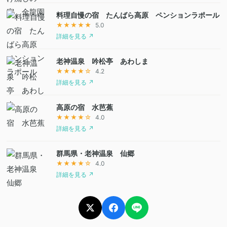
料理自慢の宿 たんばら高原 ペンションラポール
★★★★★
5.0
詳細を見る ↗
老神温泉 吟松亭 あわしま
★★★★☆
4.2
詳細を見る ↗
高原の宿 水芭蕉
★★★★☆
4.0
詳細を見る ↗
群馬県・老神温泉 仙郷
★★★★☆
4.0
詳細を見る ↗