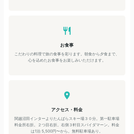
お食事
こだわりの料理で旅の食事を彩ります。朝食から夕食まで、
心を込めたお食事をお楽しみいただけます。
アクセス・料金
関越沼田インターよりたんばらスキー場３０分。第一駐車場
料金所右折。２つ目右折。右側３軒目スパイダマーン。料金
は1泊 5,500円〜から。無料駐車場あり。