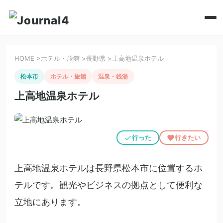
HOME
>
ホテル・旅館
>
長野県
>
上高地温泉ホテル
松本市
ホテル・旅館
温泉・銭湯
上高地温泉ホテル
行った
行きたい
上高地温泉ホテルは長野県松本市に位置するホ
テルです。観光やビジネスの拠点として便利な
立地にあります。