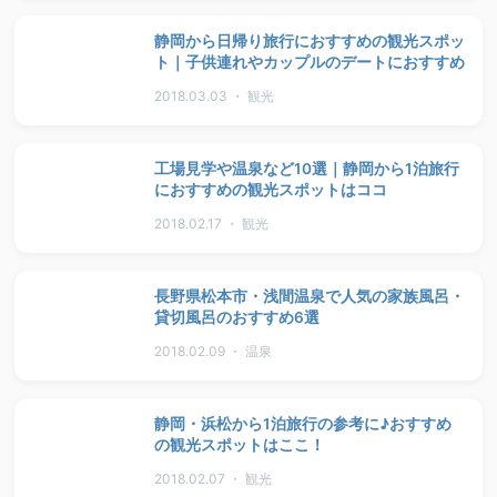
静岡から日帰り旅行におすすめの観光スポッ
ト｜子供連れやカップルのデートにおすすめ
2018.03.03 ・ 観光
工場見学や温泉など10選｜静岡から1泊旅行
におすすめの観光スポットはココ
2018.02.17 ・ 観光
長野県松本市・浅間温泉で人気の家族風呂・
貸切風呂のおすすめ6選
2018.02.09 ・ 温泉
静岡・浜松から1泊旅行の参考に♪おすすめ
の観光スポットはここ！
2018.02.07 ・ 観光