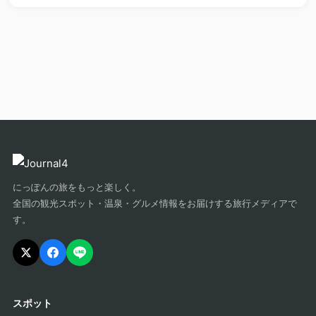
にっぽんの旅をもっと楽しく。
全国の観光スポット・温泉・グルメ情報をお届けする旅行メディアで
す。
スポット