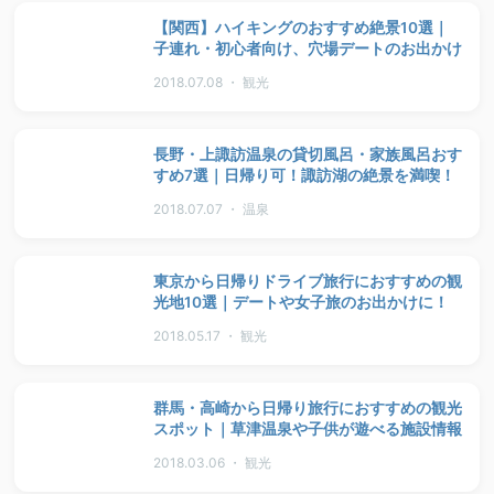
【関西】ハイキングのおすすめ絶景10選｜
子連れ・初心者向け、穴場デートのお出かけ
2018.07.08 ・ 観光
長野・上諏訪温泉の貸切風呂・家族風呂おす
すめ7選｜日帰り可！諏訪湖の絶景を満喫！
2018.07.07 ・ 温泉
東京から日帰りドライブ旅行におすすめの観
光地10選｜デートや女子旅のお出かけに！
2018.05.17 ・ 観光
群馬・高崎から日帰り旅行におすすめの観光
スポット｜草津温泉や子供が遊べる施設情報
2018.03.06 ・ 観光