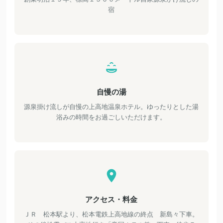
宿
自慢の湯
源泉掛け流しが自慢の上高地温泉ホテル。ゆったりとした湯
浴みの時間をお過ごしいただけます。
アクセス・料金
ＪＲ 松本駅より、松本電鉄上高地線の終点 新島々下車。