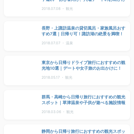
2018.07.08 ・ 観光
長野・上諏訪温泉の貸切風呂・家族風呂おす
すめ7選｜日帰り可！諏訪湖の絶景を満喫！
2018.07.07 ・ 温泉
東京から日帰りドライブ旅行におすすめの観
光地10選｜デートや女子旅のお出かけに！
2018.05.17 ・ 観光
群馬・高崎から日帰り旅行におすすめの観光
スポット｜草津温泉や子供が遊べる施設情報
2018.03.06 ・ 観光
静岡から日帰り旅行におすすめの観光スポッ