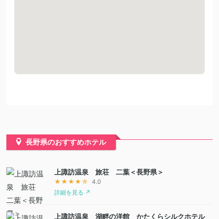
長野県のおすすめホテル
上諏訪温泉 旅荘 二葉＜長野県＞
★★★★☆
4.0
詳細を見る ↗
上諏訪温泉 湖畔の洋館 かたくらシルクホテル