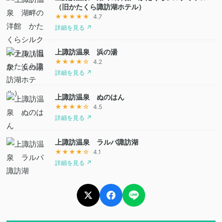
（旧かたくら諏訪湖ホテル）
★★★★★
4.7
詳細を見る ↗
上諏訪温泉 浜の湯
★★★★☆
4.2
詳細を見る ↗
上諏訪温泉 ぬのはん
★★★★☆
4.5
詳細を見る ↗
上諏訪温泉 ラルバ諏訪湖
★★★★☆
4.1
詳細を見る ↗