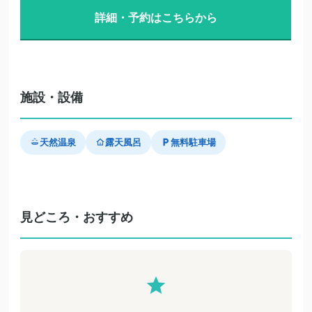
詳細・予約はこちらから
施設・設備
天然温泉
露天風呂
無料駐車場
見どころ・おすすめ