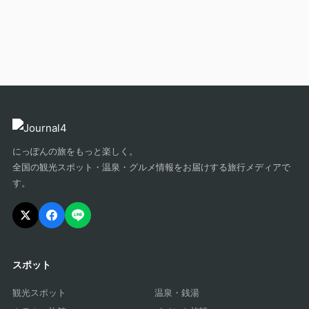
にっぽんの旅をもっと楽しく。
全国の観光スポット・温泉・グルメ情報をお届けする旅行メディアで
す。
スポット
観光スポット
温泉・銭湯