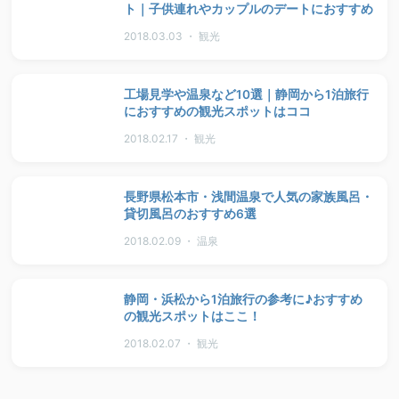
ト｜子供連れやカップルのデートにおすすめ
2018.03.03 ・ 観光
工場見学や温泉など10選｜静岡から1泊旅行
におすすめの観光スポットはココ
2018.02.17 ・ 観光
長野県松本市・浅間温泉で人気の家族風呂・
貸切風呂のおすすめ6選
2018.02.09 ・ 温泉
静岡・浜松から1泊旅行の参考に♪おすすめ
の観光スポットはここ！
2018.02.07 ・ 観光