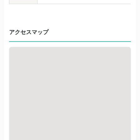
アクセスマップ