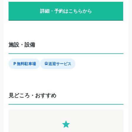
詳細・予約はこちらから
施設・設備
無料駐車場
送迎サービス
見どころ・おすすめ