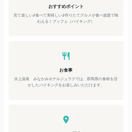
おすすめポイント
見て楽しい♪食べて美味しい♪作りたてグルメが食べ放題で味
わえる！ブッフェ（バイキング）
お食事
水上温泉 みなかみホテルジュラクでは、群馬県の食材を活
かしたバイキングをお楽しみいただけます。