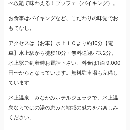
べ放題で味わえる！ブッフェ（バイキング）。
お食事はバイキングなど、こだわりの味覚でお
もてなし。
アクセスは【お車】水上ＩＣより約10分【電
車】水上駅から徒歩10分・無料送迎バス2分。
水上駅ご到着時お電話下さい。料金は1泊 9,000
円〜からとなっています。無料駐車場も完備し
ています。
水上温泉 みなかみホテルジュラクで、水上温
泉ならではの湯の恵みと地域の魅力をお楽しみ
ください。