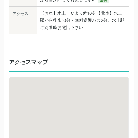
無料
【お車】水上ＩＣより約10分【電車】水上
アクセス
駅から徒歩10分・無料送迎バス2分。水上駅
ご到着時お電話下さい
アクセスマップ