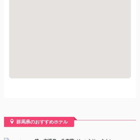
群馬県のおすすめホテル