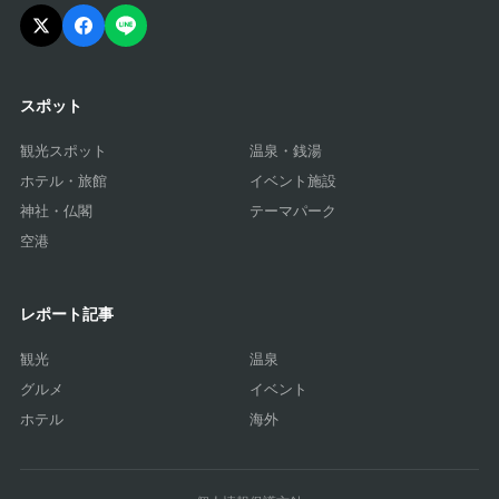
スポット
観光スポット
温泉・銭湯
ホテル・旅館
イベント施設
神社・仏閣
テーマパーク
空港
レポート記事
観光
温泉
グルメ
イベント
ホテル
海外