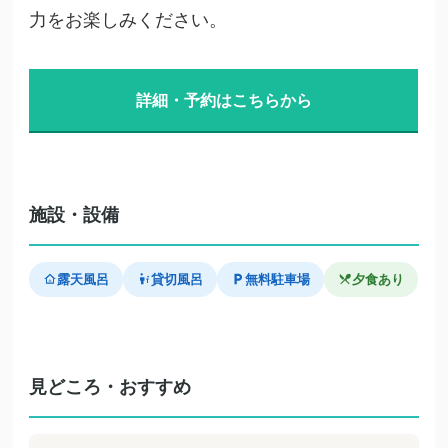
力をお楽しみください。
詳細・予約はこちらから
施設・設備
露天風呂
貸切風呂
無料駐車場
夕食あり
見どころ・おすすめ