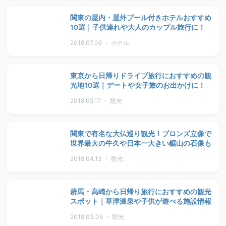
関東の屋内・屋外プール付きホテルおすすめ
10選｜子供連れや大人のカップル旅行に！
2018.07.06 ・ ホテル
東京から日帰りドライブ旅行におすすめの観
光地10選｜デートや女子旅のお出かけに！
2018.05.17 ・ 観光
関東で有名な大仏巡り観光！ブロンズ立像で
世界最大の牛久や日本一大きい鋸山の石像も
2018.04.13 ・ 観光
群馬・高崎から日帰り旅行におすすめの観光
スポット｜草津温泉や子供が遊べる施設情報
2018.03.06 ・ 観光