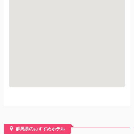
群馬県のおすすめホテル