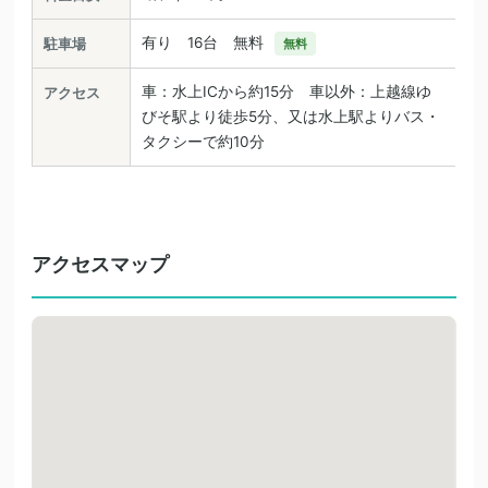
有り 16台 無料
駐車場
無料
車：水上ICから約15分 車以外：上越線ゆ
アクセス
びそ駅より徒歩5分、又は水上駅よりバス・
タクシーで約10分
アクセスマップ