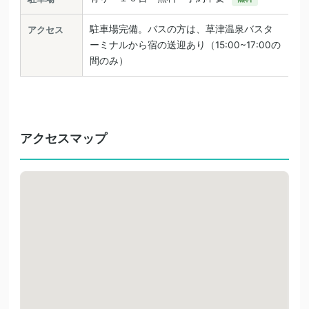
駐車場完備。バスの方は、草津温泉バスタ
アクセス
ーミナルから宿の送迎あり（15:00~17:00の
間のみ）
アクセスマップ