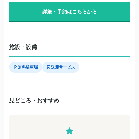
詳細・予約はこちらから
施設・設備
無料駐車場
送迎サービス
見どころ・おすすめ