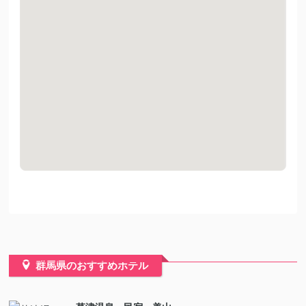
群馬県のおすすめホテル