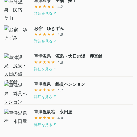
草津温泉 民宿 美山
★★★★☆
4.2
詳細を見る ↗
お宿 ゆきずみ
★★★★★
4.9
詳細を見る ↗
草津温泉 源泉・大日の湯 極楽館
★★★★★
4.8
詳細を見る ↗
草津温泉 綿貫ペンション
★★★★☆
4.2
詳細を見る ↗
草津温泉宿 永田屋
★★★★☆
4.4
詳細を見る ↗