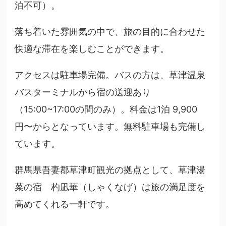
泊不可）。
落ち着いた雰囲気の中で、旅の目的に合わせた
快適な滞在を楽しむことができます。
アクセスは駐車場完備。バスの方は、草津温泉
バスターミナルから宿の送迎あり
（15:00~17:00の間のみ）。料金は1泊 9,900
円〜からとなっています。無料駐車場も完備し
ています。
群馬県吾妻郡草津町観光の拠点として、草津湯
菜の宿 杓凪華（しゃくなげ）は旅の満足度を
高めてくれる一軒です。