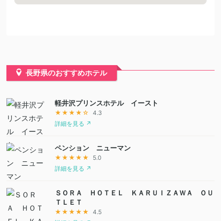
長野県のおすすめホテル
軽井沢プリンスホテル イースト
★★★★☆
4.3
詳細を見る ↗
ペンション ニューマン
★★★★★
5.0
詳細を見る ↗
ＳＯＲＡ ＨＯＴＥＬ ＫＡＲＵＩＺＡＷＡ ＯＵ
ＴＬＥＴ
★★★★★
4.5