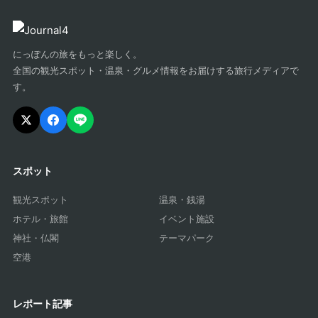
にっぽんの旅をもっと楽しく。
全国の観光スポット・温泉・グルメ情報をお届けする旅行メディアで
す。
スポット
観光スポット
温泉・銭湯
ホテル・旅館
イベント施設
神社・仏閣
テーマパーク
空港
レポート記事