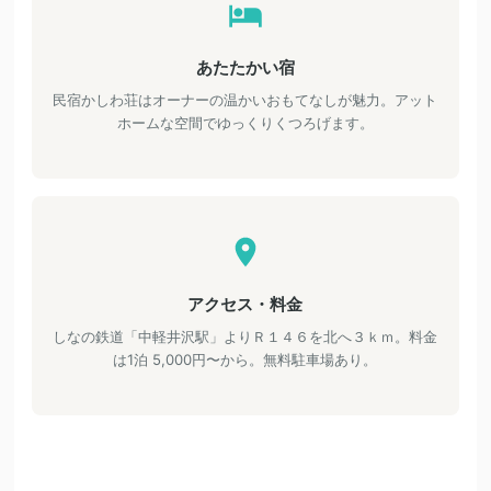
あたたかい宿
民宿かしわ荘はオーナーの温かいおもてなしが魅力。アット
ホームな空間でゆっくりくつろげます。
アクセス・料金
しなの鉄道「中軽井沢駅」よりＲ１４６を北へ３ｋｍ。料金
は1泊 5,000円〜から。無料駐車場あり。