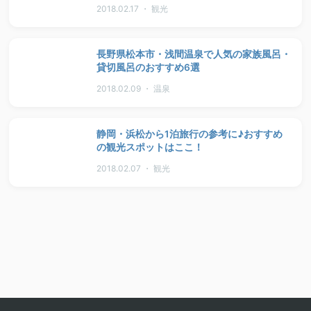
2018.02.17 ・ 観光
長野県松本市・浅間温泉で人気の家族風呂・
貸切風呂のおすすめ6選
2018.02.09 ・ 温泉
静岡・浜松から1泊旅行の参考に♪おすすめ
の観光スポットはここ！
2018.02.07 ・ 観光