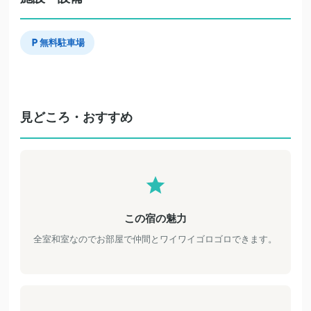
無料駐車場
見どころ・おすすめ
この宿の魅力
全室和室なのでお部屋で仲間とワイワイゴロゴロできます。