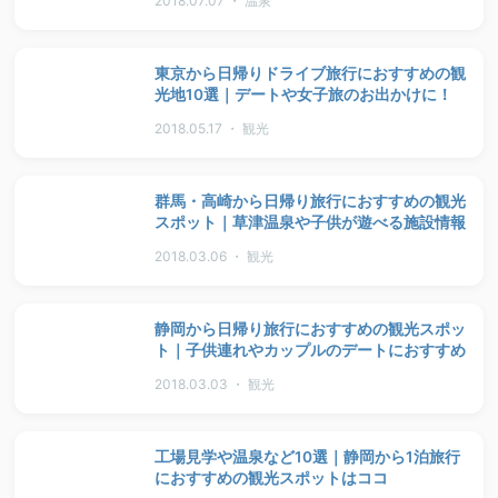
2018.07.07 ・ 温泉
東京から日帰りドライブ旅行におすすめの観
光地10選｜デートや女子旅のお出かけに！
2018.05.17 ・ 観光
群馬・高崎から日帰り旅行におすすめの観光
スポット｜草津温泉や子供が遊べる施設情報
2018.03.06 ・ 観光
静岡から日帰り旅行におすすめの観光スポッ
ト｜子供連れやカップルのデートにおすすめ
2018.03.03 ・ 観光
工場見学や温泉など10選｜静岡から1泊旅行
におすすめの観光スポットはココ