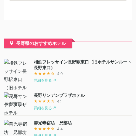
長野県のおすすめホテル
相鉄フレッサイン長野駅東口（旧ホテルサンルート
長野東口）
★★★★☆
4.0
詳細を見る ↗
長野リンデンプラザホテル
★★★★☆
4.1
詳細を見る ↗
善光寺宿坊 兄部坊
★★★★☆
4.4
詳細を見る ↗