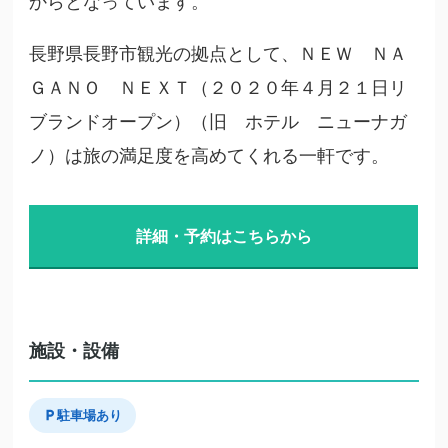
からとなっています。
長野県長野市観光の拠点として、ＮＥＷ ＮＡ
ＧＡＮＯ ＮＥＸＴ（２０２０年４月２１日リ
ブランドオープン）（旧 ホテル ニューナガ
ノ）は旅の満足度を高めてくれる一軒です。
詳細・予約はこちらから
施設・設備
駐車場あり