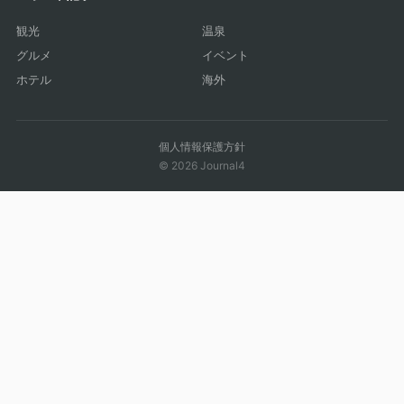
観光
温泉
グルメ
イベント
ホテル
海外
個人情報保護方針
© 2026 Journal4