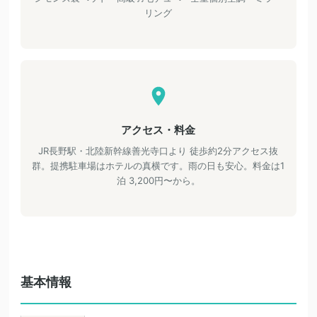
リング
アクセス・料金
JR長野駅・北陸新幹線善光寺口より 徒歩約2分アクセス抜
群。提携駐車場はホテルの真横です。雨の日も安心。料金は1
泊 3,200円〜から。
基本情報