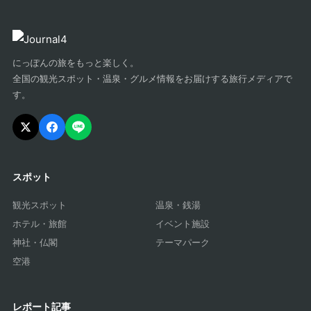
にっぽんの旅をもっと楽しく。
全国の観光スポット・温泉・グルメ情報をお届けする旅行メディアで
す。
スポット
観光スポット
温泉・銭湯
ホテル・旅館
イベント施設
神社・仏閣
テーマパーク
空港
レポート記事