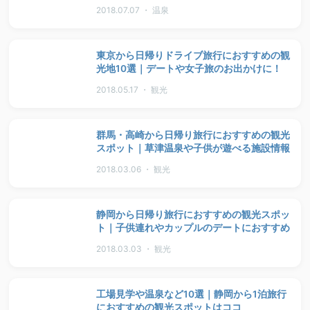
2018.07.07 ・ 温泉
東京から日帰りドライブ旅行におすすめの観
光地10選｜デートや女子旅のお出かけに！
2018.05.17 ・ 観光
群馬・高崎から日帰り旅行におすすめの観光
スポット｜草津温泉や子供が遊べる施設情報
2018.03.06 ・ 観光
静岡から日帰り旅行におすすめの観光スポッ
ト｜子供連れやカップルのデートにおすすめ
2018.03.03 ・ 観光
工場見学や温泉など10選｜静岡から1泊旅行
におすすめの観光スポットはココ