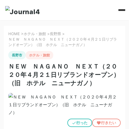
HOME
>
ホテル・旅館
>
長野県
>
ＮＥＷ ＮＡＧＡＮＯ ＮＥＸＴ（２０２０年４月２１日リブラ
ンドオープン）（旧 ホテル ニューナガノ）
長野市
ホテル・旅館
ＮＥＷ ＮＡＧＡＮＯ ＮＥＸＴ（２０
２０年４月２１日リブランドオープン）
（旧 ホテル ニューナガノ）
行った
行きたい