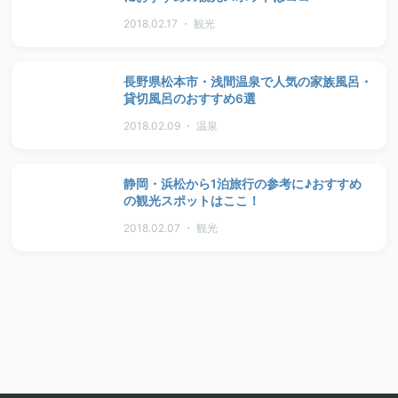
2018.02.17 ・ 観光
長野県松本市・浅間温泉で人気の家族風呂・
貸切風呂のおすすめ6選
2018.02.09 ・ 温泉
静岡・浜松から1泊旅行の参考に♪おすすめ
の観光スポットはここ！
2018.02.07 ・ 観光