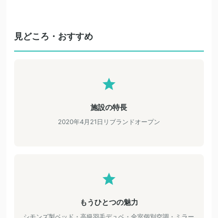
見どころ・おすすめ
施設の特長
2020年4月21日リブランドオープン
もうひとつの魅力
シモンズ製ベッド・高級羽毛デュベ・全室個別空調・ミラー