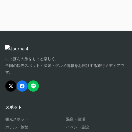
にっぽんの旅をもっと楽しく。
全国の観光スポット・温泉・グルメ情報をお届けする旅行メディアで
す。
スポット
観光スポット
温泉・銭湯
ホテル・旅館
イベント施設