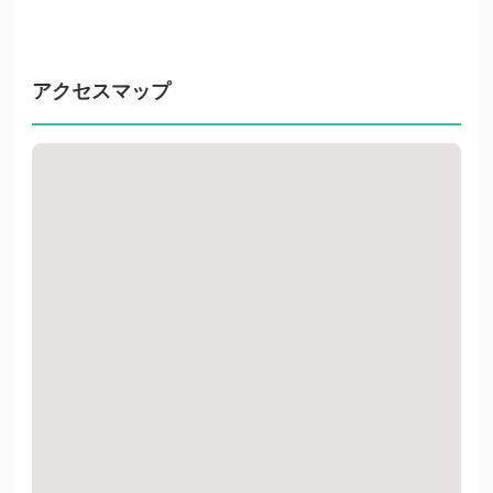
アクセスマップ