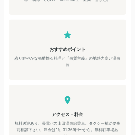
おすすめポイント
彩り鮮やかな発酵懐石料理と『泉質主義』の地熱力高い温泉
宿
アクセス・料金
無料送迎あり、長電バス山田温泉線乗車。タクシー補助要事
前相談下さい。料金は1泊 31,369円〜から。無料駐車場あ