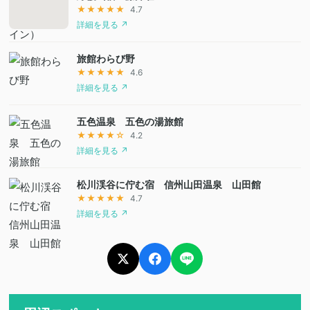
★★★★★
4.7
詳細を見る ↗
旅館わらび野
★★★★★
4.6
詳細を見る ↗
五色温泉 五色の湯旅館
★★★★☆
4.2
詳細を見る ↗
松川渓谷に佇む宿 信州山田温泉 山田館
★★★★★
4.7
詳細を見る ↗