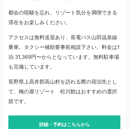
都会の喧騒を忘れ、リゾート気分を満喫できる
滞在をお楽しみください。
アクセスは無料送迎あり、長電バス山田温泉線
乗車。タクシー補助要事前相談下さい。料金は1
泊 31,369円〜からとなっています。無料駐車場
も完備しています。
長野県上高井郡高山村を訪れる際の宿泊先とし
て、梅の屋リゾート 松川館はおすすめの選択
肢です。
詳細・予約はこちらから