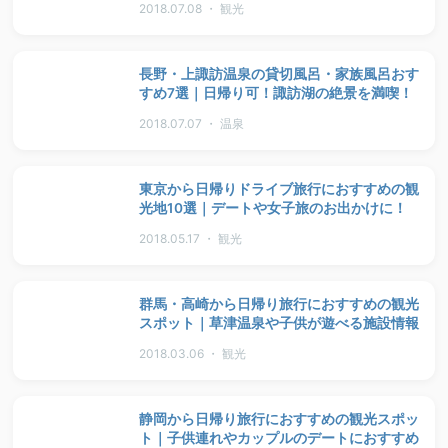
2018.07.08 ・ 観光
長野・上諏訪温泉の貸切風呂・家族風呂おす
すめ7選｜日帰り可！諏訪湖の絶景を満喫！
2018.07.07 ・ 温泉
東京から日帰りドライブ旅行におすすめの観
光地10選｜デートや女子旅のお出かけに！
2018.05.17 ・ 観光
群馬・高崎から日帰り旅行におすすめの観光
スポット｜草津温泉や子供が遊べる施設情報
2018.03.06 ・ 観光
静岡から日帰り旅行におすすめの観光スポッ
ト｜子供連れやカップルのデートにおすすめ