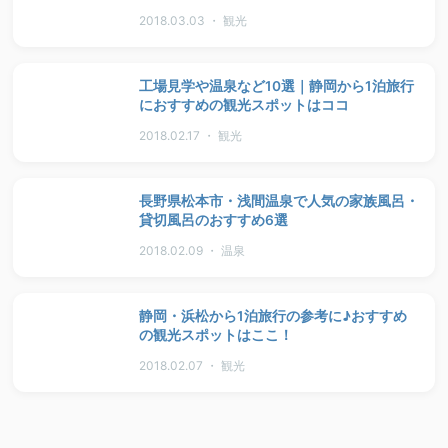
2018.03.03 ・ 観光
工場見学や温泉など10選｜静岡から1泊旅行
におすすめの観光スポットはココ
2018.02.17 ・ 観光
長野県松本市・浅間温泉で人気の家族風呂・
貸切風呂のおすすめ6選
2018.02.09 ・ 温泉
静岡・浜松から1泊旅行の参考に♪おすすめ
の観光スポットはここ！
2018.02.07 ・ 観光