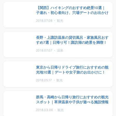
【関西】ハイキングのおすすめ絶景10選｜
子連れ・初心者向け、穴場デートのお出かけ
2018.07.08 ・ 観光
長野・上諏訪温泉の貸切風呂・家族風呂おす
すめ7選｜日帰り可！諏訪湖の絶景を満喫！
2018.07.07 ・ 温泉
東京から日帰りドライブ旅行におすすめの観
光地10選｜デートや女子旅のお出かけに！
2018.05.17 ・ 観光
群馬・高崎から日帰り旅行におすすめの観光
スポット｜草津温泉や子供が遊べる施設情報
2018.03.06 ・ 観光