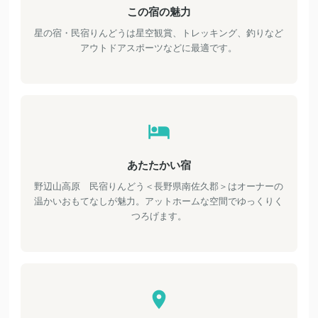
この宿の魅力
星の宿・民宿りんどうは星空観賞、トレッキング、釣りなど
アウトドアスポーツなどに最適です。
あたたかい宿
野辺山高原 民宿りんどう＜長野県南佐久郡＞はオーナーの
温かいおもてなしが魅力。アットホームな空間でゆっくりく
つろげます。