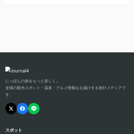
にっぽんの旅をもっと楽しく。
全国の観光スポット・温泉・グルメ情報をお届けする旅行メディアで
す。
スポット