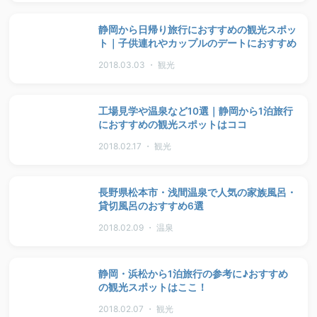
静岡から日帰り旅行におすすめの観光スポッ
ト｜子供連れやカップルのデートにおすすめ
2018.03.03 ・ 観光
工場見学や温泉など10選｜静岡から1泊旅行
におすすめの観光スポットはココ
2018.02.17 ・ 観光
長野県松本市・浅間温泉で人気の家族風呂・
貸切風呂のおすすめ6選
2018.02.09 ・ 温泉
静岡・浜松から1泊旅行の参考に♪おすすめ
の観光スポットはここ！
2018.02.07 ・ 観光