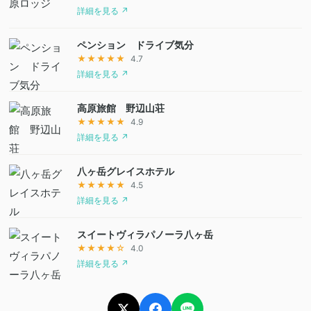
詳細を見る ↗
ペンション ドライブ気分
★★★★★
4.7
詳細を見る ↗
高原旅館 野辺山荘
★★★★★
4.9
詳細を見る ↗
八ヶ岳グレイスホテル
★★★★★
4.5
詳細を見る ↗
スイートヴィラパノーラ八ヶ岳
★★★★☆
4.0
詳細を見る ↗