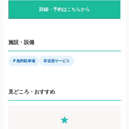
詳細・予約はこちらから
施設・設備
無料駐車場
送迎サービス
見どころ・おすすめ