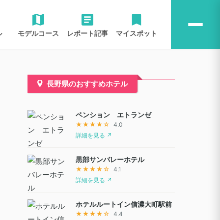
ル
モデルコース
レポート記事
マイスポット
長野県のおすすめホテル
ペンション エトランゼ
★★★★☆
4.0
詳細を見る ↗
黒部サンバレーホテル
★★★★☆
4.1
詳細を見る ↗
ホテルルートイン信濃大町駅前
★★★★☆
4.4