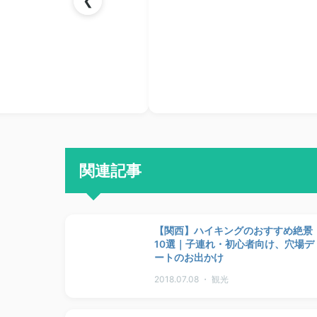
❮
関連記事
【関西】ハイキングのおすすめ絶景
10選｜子連れ・初心者向け、穴場デ
ートのお出かけ
2018.07.08 ・ 観光