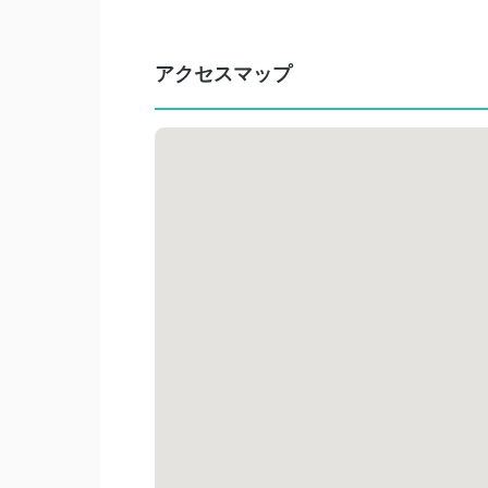
アクセスマップ