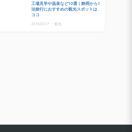
工場見学や温泉など10選｜静岡から1
泊旅行におすすめの観光スポットは
ココ
2018.02.17 ・ 観光