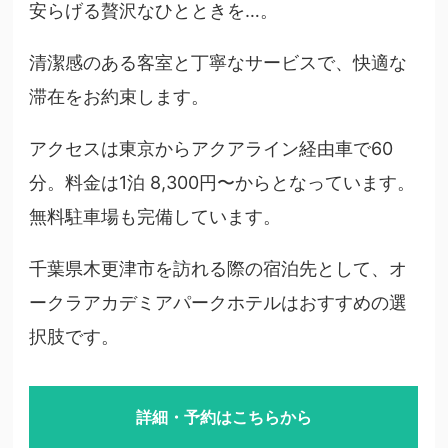
安らげる贅沢なひとときを…。
清潔感のある客室と丁寧なサービスで、快適な
滞在をお約束します。
アクセスは東京からアクアライン経由車で60
分。料金は1泊 8,300円〜からとなっています。
無料駐車場も完備しています。
千葉県木更津市を訪れる際の宿泊先として、オ
ークラアカデミアパークホテルはおすすめの選
択肢です。
詳細・予約はこちらから