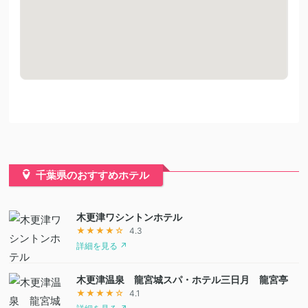
千葉県のおすすめホテル
木更津ワシントンホテル
★★★★☆
4.3
詳細を見る ↗
木更津温泉 龍宮城スパ・ホテル三日月 龍宮亭
★★★★☆
4.1