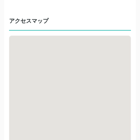
アクセスマップ