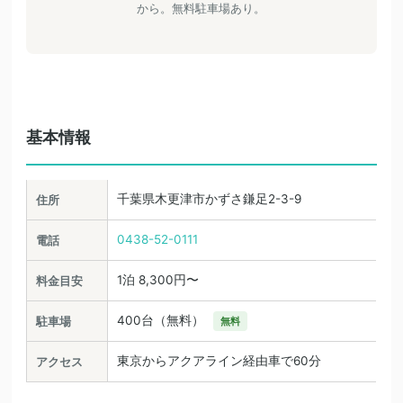
から。無料駐車場あり。
基本情報
千葉県木更津市かずさ鎌足2-3-9
住所
0438-52-0111
電話
1泊 8,300円〜
料金目安
400台（無料）
駐車場
無料
東京からアクアライン経由車で60分
アクセス