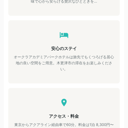
味で心から安らげる贅沢なひとときを…
安心のステイ
オークラアカデミアパークホテルは旅先でもくつろげる居心
地の良い空間をご用意。木更津市の滞在をお楽しみくださ
い。
アクセス・料金
東京からアクアライン経由車で60分。料金は1泊 8,300円〜