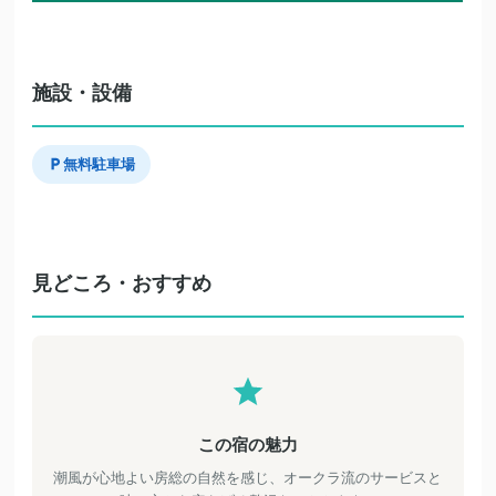
施設・設備
無料駐車場
見どころ・おすすめ
この宿の魅力
潮風が心地よい房総の自然を感じ、オークラ流のサービスと