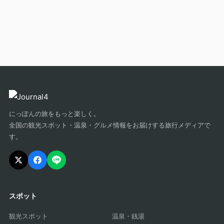
にっぽんの旅をもっと楽しく。
全国の観光スポット・温泉・グルメ情報をお届けする旅行メディアで
す。
スポット
観光スポット
温泉・銭湯