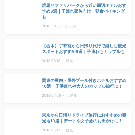
群馬サファリパークから近い周辺ホテルおす
すめ8選｜子連れ家族向け、朝食バイキング
も
2018.11.05 ・ ホテル
【栃木】宇都宮から日帰り旅行で楽しむ観光
スポットおすすめ8選｜子連れもカップルも
2018.08.18 ・ 観光
関東の屋内・屋外プール付きホテルおすすめ
10選｜子供連れや大人のカップル旅行に！
2018.07.06 ・ ホテル
東京から日帰りドライブ旅行におすすめの観
光地10選｜デートや女子旅のお出かけに！
2018.05.17 ・ 観光