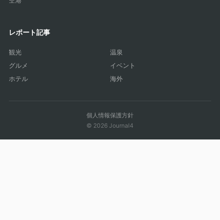
空港
レポート記事
観光
温泉
グルメ
イベント
ホテル
海外
個人情報保護方針
© 2026 Journal4