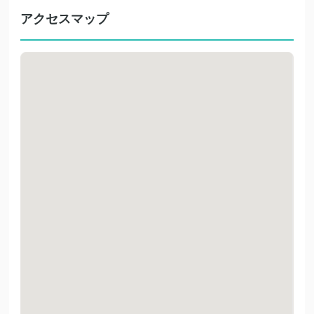
アクセスマップ