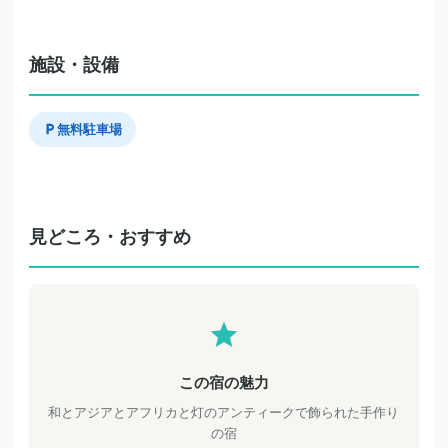
施設・設備
無料駐車場
見どころ・おすすめ
この宿の魅力
和とアジアとアフリカと灯のアンティークで飾られた手作り
の宿