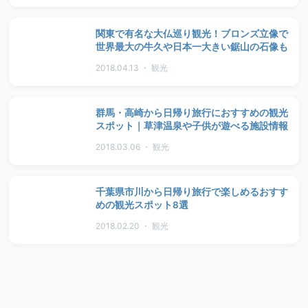
関東で有名な大仏巡り観光！ブロンズ立像で
世界最大の牛久や日本一大きい鋸山の石像も
2018.04.13 ・ 観光
群馬・高崎から日帰り旅行におすすめの観光
スポット｜草津温泉や子供が遊べる施設情報
2018.03.06 ・ 観光
千葉県市川から日帰り旅行で楽しめるおすす
めの観光スポット8選
2018.02.20 ・ 観光