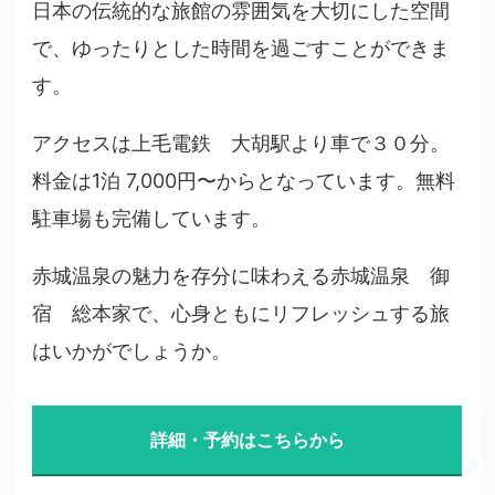
日本の伝統的な旅館の雰囲気を大切にした空間
で、ゆったりとした時間を過ごすことができま
す。
アクセスは上毛電鉄 大胡駅より車で３０分。
料金は1泊 7,000円〜からとなっています。無料
駐車場も完備しています。
赤城温泉の魅力を存分に味わえる赤城温泉 御
宿 総本家で、心身ともにリフレッシュする旅
はいかがでしょうか。
詳細・予約はこちらから