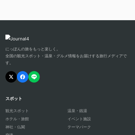
にっぽんの旅をもっと楽しく。
全国の観光スポット・温泉・グルメ情報をお届けする旅行メディアで
す。
スポット
観光スポット
温泉・銭湯
ホテル・旅館
イベント施設
神社・仏閣
テーマパーク