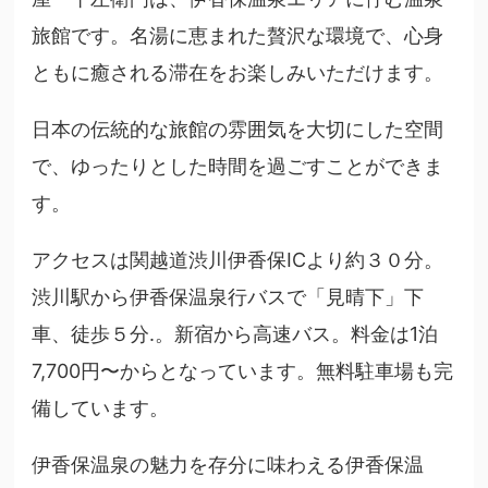
旅館です。名湯に恵まれた贅沢な環境で、心身
ともに癒される滞在をお楽しみいただけます。
日本の伝統的な旅館の雰囲気を大切にした空間
で、ゆったりとした時間を過ごすことができま
す。
アクセスは関越道渋川伊香保ICより約３０分。
渋川駅から伊香保温泉行バスで「見晴下」下
車、徒歩５分.。新宿から高速バス。料金は1泊
7,700円〜からとなっています。無料駐車場も完
備しています。
伊香保温泉の魅力を存分に味わえる伊香保温