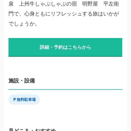
泉 上州牛しゃぶしゃぶの宿 明野屋 平左衛
門で、心身ともにリフレッシュする旅はいかが
でしょうか。
詳細・予約はこちらから
施設・設備
無料駐車場
見どころ・おすすめ