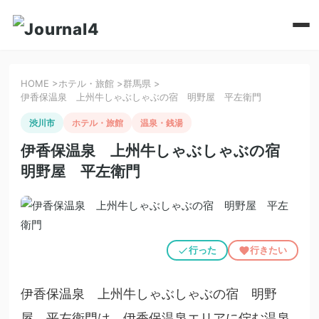
HOME
>
ホテル・旅館
>
群馬県
>
伊香保温泉 上州牛しゃぶしゃぶの宿 明野屋 平左衛門
渋川市
ホテル・旅館
温泉・銭湯
伊香保温泉 上州牛しゃぶしゃぶの宿
明野屋 平左衛門
行った
行きたい
伊香保温泉 上州牛しゃぶしゃぶの宿 明野
屋 平左衛門は、伊香保温泉エリアに佇む温泉