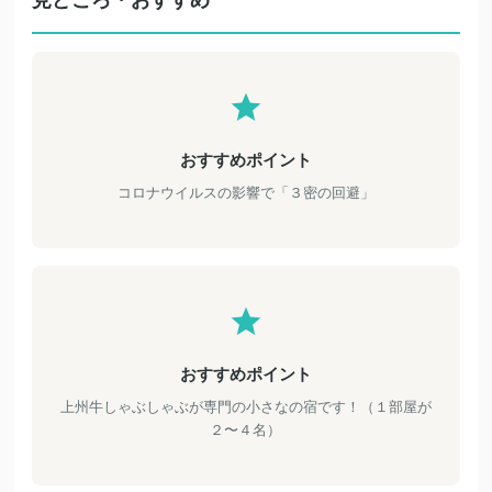
おすすめポイント
コロナウイルスの影響で「３密の回避」
おすすめポイント
上州牛しゃぶしゃぶが専門の小さなの宿です！（１部屋が
２〜４名）