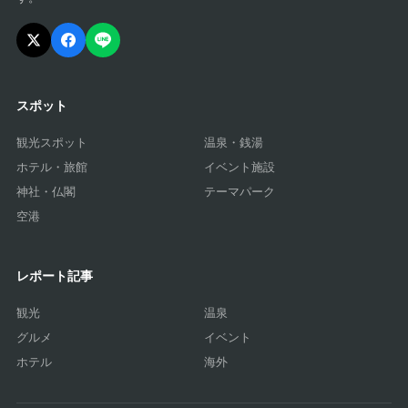
スポット
観光スポット
温泉・銭湯
ホテル・旅館
イベント施設
神社・仏閣
テーマパーク
空港
レポート記事
観光
温泉
グルメ
イベント
ホテル
海外