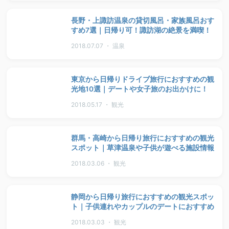
長野・上諏訪温泉の貸切風呂・家族風呂おす
すめ7選｜日帰り可！諏訪湖の絶景を満喫！
2018.07.07 ・ 温泉
東京から日帰りドライブ旅行におすすめの観
光地10選｜デートや女子旅のお出かけに！
2018.05.17 ・ 観光
群馬・高崎から日帰り旅行におすすめの観光
スポット｜草津温泉や子供が遊べる施設情報
2018.03.06 ・ 観光
静岡から日帰り旅行におすすめの観光スポッ
ト｜子供連れやカップルのデートにおすすめ
2018.03.03 ・ 観光