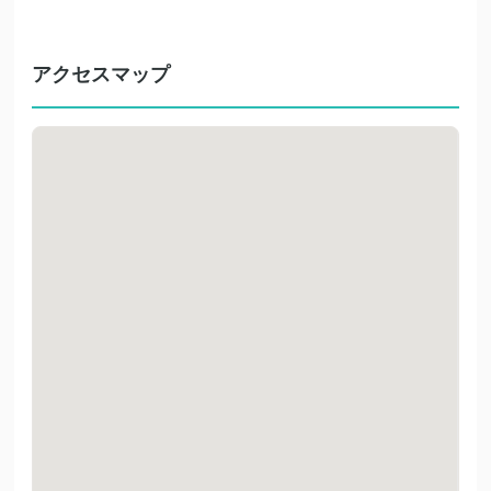
アクセスマップ