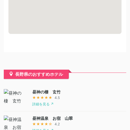
長野県のおすすめホテル
昼神の棲 玄竹
★★★★★
4.5
詳細を見る ↗
昼神温泉 お宿 山翠
★★★★☆
4.2