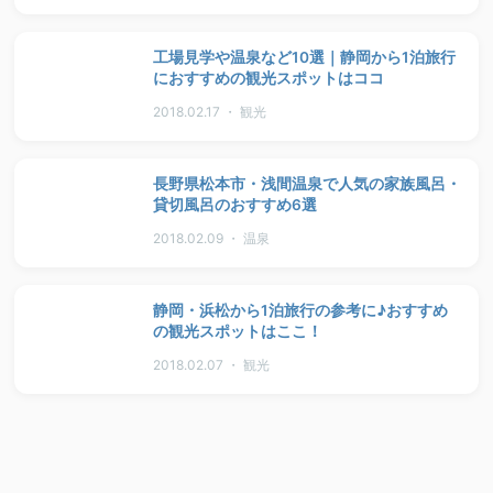
工場見学や温泉など10選｜静岡から1泊旅行
におすすめの観光スポットはココ
2018.02.17 ・ 観光
長野県松本市・浅間温泉で人気の家族風呂・
貸切風呂のおすすめ6選
2018.02.09 ・ 温泉
静岡・浜松から1泊旅行の参考に♪おすすめ
の観光スポットはここ！
2018.02.07 ・ 観光