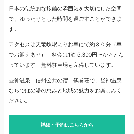
日本の伝統的な旅館の雰囲気を大切にした空間
で、ゆったりとした時間を過ごすことができま
す。
アクセスは天竜峡駅よりお車にて約３０分（車
でお迎えあり）。料金は1泊 5,300円〜からとな
っています。無料駐車場も完備しています。
昼神温泉 信州公共の宿 鶴巻荘で、昼神温泉
ならではの湯の恵みと地域の魅力をお楽しみく
ださい。
詳細・予約はこちらから