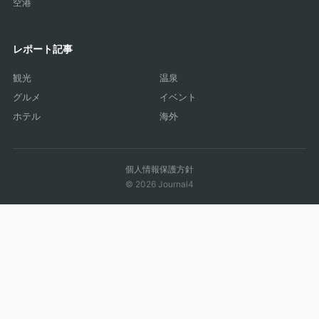
空港
レポート記事
観光
温泉
グルメ
イベント
ホテル
海外
個人情報保護方針
© 2026 Journal4