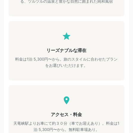
る、ツルツルの温泉と豊かな自然に囲まれた純和風宿
リーズナブルな滞在
料金は1泊 5,300円〜から。旅のスタイルに合わせたプラン
をお選びいただけます。
アクセス・料金
天竜峡駅よりお車にて約３０分（車でお迎えあり）。料金は1
泊 5,300円〜から。無料駐車場あり。