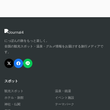
にっぽんの旅をもっと楽しく。
全国の観光スポット・温泉・グルメ情報をお届けする旅行メディアで
す。
スポット
観光スポット
温泉・銭湯
ホテル・旅館
イベント施設
神社・仏閣
テーマパーク