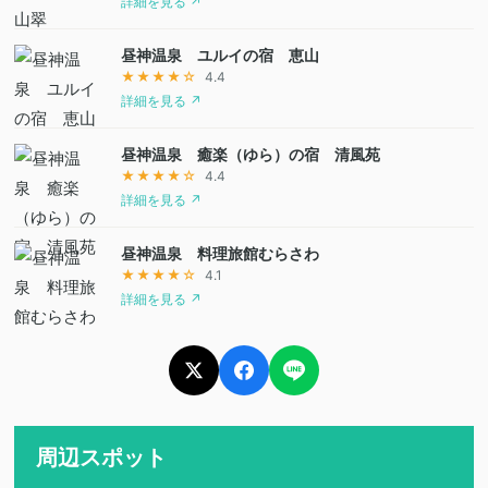
詳細を見る ↗
昼神温泉 ユルイの宿 恵山
★★★★☆
4.4
詳細を見る ↗
昼神温泉 癒楽（ゆら）の宿 清風苑
★★★★☆
4.4
詳細を見る ↗
昼神温泉 料理旅館むらさわ
★★★★☆
4.1
詳細を見る ↗
周辺スポット