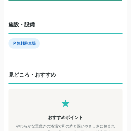
施設・設備
無料駐車場
見どころ・おすすめ
おすすめポイント
やわらかな畳敷きの浴場で和の粋と深いやさしさに包まれ