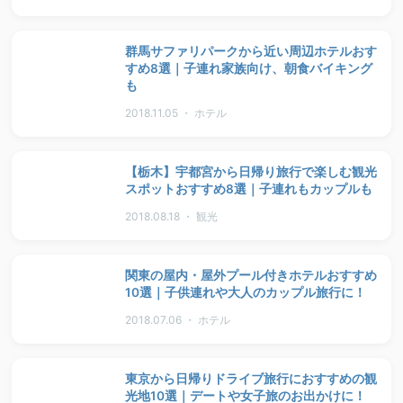
群馬サファリパークから近い周辺ホテルおす
すめ8選｜子連れ家族向け、朝食バイキング
も
2018.11.05 ・ ホテル
【栃木】宇都宮から日帰り旅行で楽しむ観光
スポットおすすめ8選｜子連れもカップルも
2018.08.18 ・ 観光
関東の屋内・屋外プール付きホテルおすすめ
10選｜子供連れや大人のカップル旅行に！
2018.07.06 ・ ホテル
東京から日帰りドライブ旅行におすすめの観
光地10選｜デートや女子旅のお出かけに！