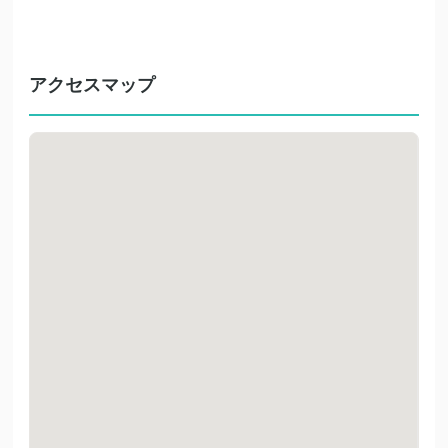
アクセスマップ