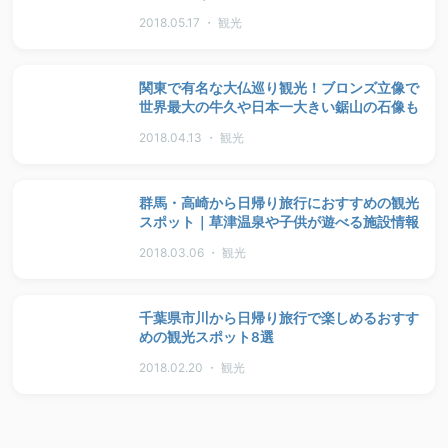
2018.05.17 ・ 観光
関東で有名な大仏巡り観光！ブロンズ立像で
世界最大の牛久や日本一大きい鋸山の石像も
2018.04.13 ・ 観光
群馬・高崎から日帰り旅行におすすめの観光
スポット｜草津温泉や子供が遊べる施設情報
2018.03.06 ・ 観光
千葉県市川から日帰り旅行で楽しめるおすす
めの観光スポット8選
2018.02.20 ・ 観光