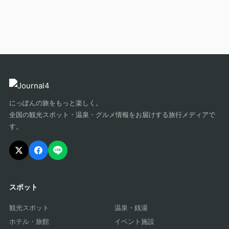
にっぽんの旅をもっと楽しく。
全国の観光スポット・温泉・グルメ情報をお届けする旅行メディアで
す。
スポット
観光スポット
温泉・銭湯
ホテル・旅館
イベント施設