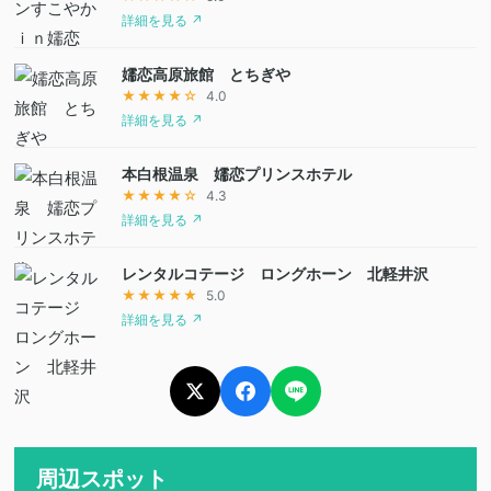
詳細を見る ↗
嬬恋高原旅館 とちぎや
★★★★☆
4.0
詳細を見る ↗
本白根温泉 嬬恋プリンスホテル
★★★★☆
4.3
詳細を見る ↗
レンタルコテージ ロングホーン 北軽井沢
★★★★★
5.0
詳細を見る ↗
周辺スポット