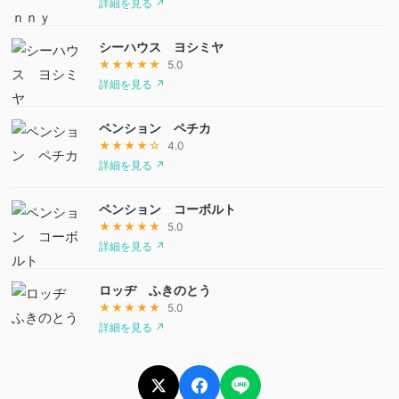
詳細を見る ↗
シーハウス ヨシミヤ
★★★★★
5.0
詳細を見る ↗
ペンション ペチカ
★★★★☆
4.0
詳細を見る ↗
ペンション コーボルト
★★★★★
5.0
詳細を見る ↗
ロッヂ ふきのとう
★★★★★
5.0
詳細を見る ↗