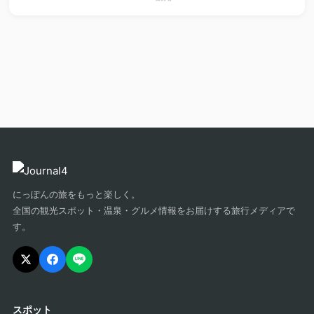
にっぽんの旅をもっと楽しく。
全国の観光スポット・温泉・グルメ情報をお届けする旅行メディアで
す。
スポット