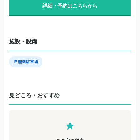
詳細・予約はこちらから
施設・設備
無料駐車場
見どころ・おすすめ