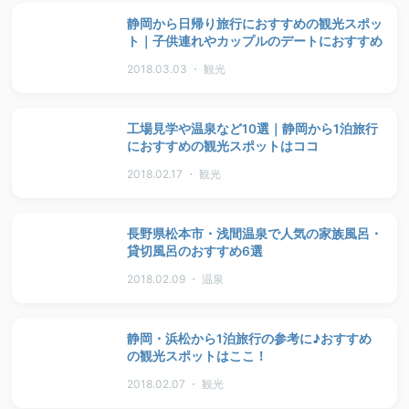
静岡から日帰り旅行におすすめの観光スポッ
ト｜子供連れやカップルのデートにおすすめ
2018.03.03 ・ 観光
工場見学や温泉など10選｜静岡から1泊旅行
におすすめの観光スポットはココ
2018.02.17 ・ 観光
長野県松本市・浅間温泉で人気の家族風呂・
貸切風呂のおすすめ6選
2018.02.09 ・ 温泉
静岡・浜松から1泊旅行の参考に♪おすすめ
の観光スポットはここ！
2018.02.07 ・ 観光