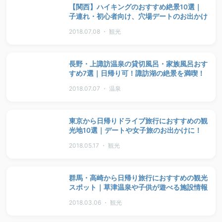
【関西】ハイキングのおすすめ絶景10選｜
子連れ・初心者向け、穴場デートのお出かけ
2018.07.08 ・ 観光
長野・上諏訪温泉の貸切風呂・家族風呂おす
すめ7選｜日帰り可！諏訪湖の絶景を満喫！
2018.07.07 ・ 温泉
東京から日帰りドライブ旅行におすすめの観
光地10選｜デートや女子旅のお出かけに！
2018.05.17 ・ 観光
群馬・高崎から日帰り旅行におすすめの観光
スポット｜草津温泉や子供が遊べる施設情報
2018.03.06 ・ 観光