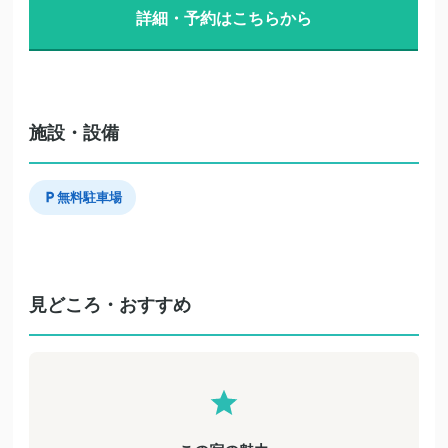
詳細・予約はこちらから
施設・設備
無料駐車場
見どころ・おすすめ