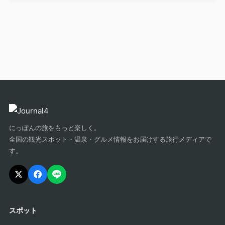
にっぽんの旅をもっと楽しく。
全国の観光スポット・温泉・グルメ情報をお届けする旅行メディアで
す。
スポット