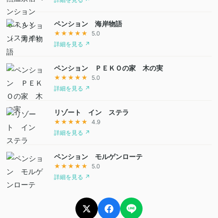
ペンション 海岸物語
★★★★★
5.0
詳細を見る ↗
ペンション ＰＥＫＯの家 木の実
★★★★★
5.0
詳細を見る ↗
リゾート イン ステラ
★★★★★
4.9
詳細を見る ↗
ペンション モルゲンローテ
★★★★★
5.0
詳細を見る ↗