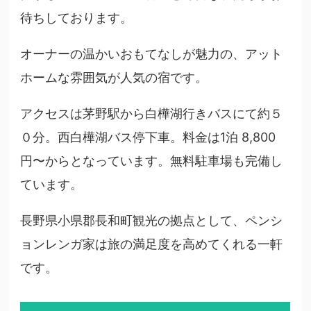
待ちしております。
オーナーの温かいおもてなしが魅力の、アット
ホームな雰囲気が人気の宿です。
アクセスは茅野駅から白樺湖行きバスにて約５
０分。西白樺湖バス停下車。料金は1泊 8,800
円〜からとなっています。無料駐車場も完備し
ています。
長野県小県郡長和町観光の拠点として、ペンシ
ョンレンガ家は旅の満足度を高めてくれる一軒
です。