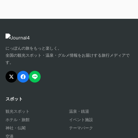
にっぽんの旅をもっと楽しく。
全国の観光スポット・温泉・グルメ情報をお届けする旅行メディアで
す。
スポット
観光スポット
温泉・銭湯
ホテル・旅館
イベント施設
神社・仏閣
テーマパーク
空港