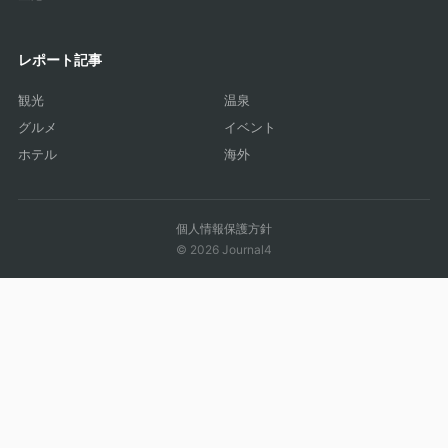
レポート記事
観光
温泉
グルメ
イベント
ホテル
海外
個人情報保護方針
© 2026 Journal4