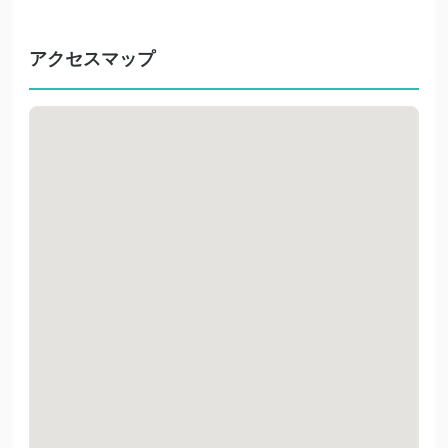
アクセスマップ