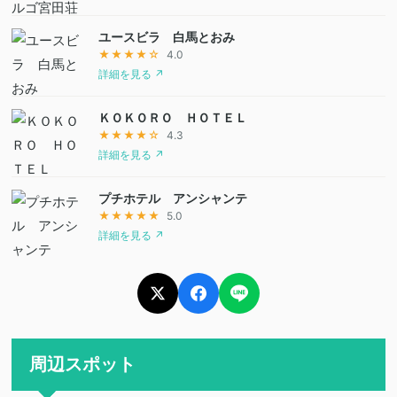
ユースビラ 白馬とおみ
★★★★☆
4.0
詳細を見る ↗
ＫＯＫＯＲＯ ＨＯＴＥＬ
★★★★☆
4.3
詳細を見る ↗
プチホテル アンシャンテ
★★★★★
5.0
詳細を見る ↗
周辺スポット