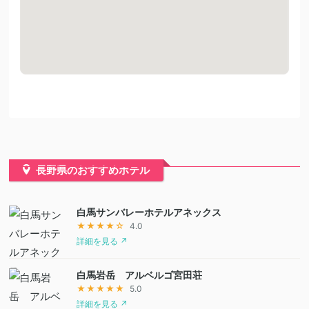
長野県のおすすめホテル
白馬サンバレーホテルアネックス
★★★★☆
4.0
詳細を見る ↗
白馬岩岳 アルベルゴ宮田荘
★★★★★
5.0
詳細を見る ↗