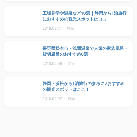
工場見学や温泉など10選｜静岡から1泊旅行
におすすめの観光スポットはココ
2018.02.17 ・ 観光
長野県松本市・浅間温泉で人気の家族風呂・
貸切風呂のおすすめ6選
2018.02.09 ・ 温泉
静岡・浜松から1泊旅行の参考に♪おすすめ
の観光スポットはここ！
2018.02.07 ・ 観光