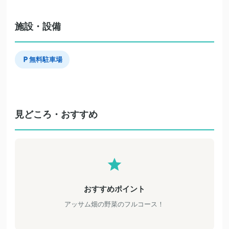
施設・設備
無料駐車場
見どころ・おすすめ
おすすめポイント
アッサム畑の野菜のフルコース！