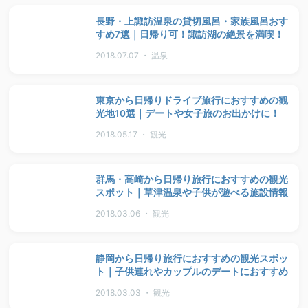
長野・上諏訪温泉の貸切風呂・家族風呂おす
すめ7選｜日帰り可！諏訪湖の絶景を満喫！
2018.07.07 ・ 温泉
東京から日帰りドライブ旅行におすすめの観
光地10選｜デートや女子旅のお出かけに！
2018.05.17 ・ 観光
群馬・高崎から日帰り旅行におすすめの観光
スポット｜草津温泉や子供が遊べる施設情報
2018.03.06 ・ 観光
静岡から日帰り旅行におすすめの観光スポッ
ト｜子供連れやカップルのデートにおすすめ
2018.03.03 ・ 観光