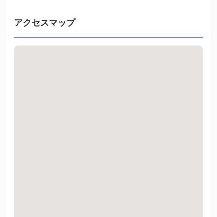
アクセスマップ