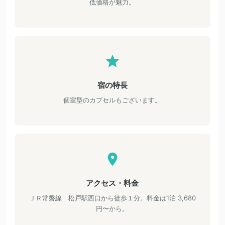
低価格が魅力。
宿の特長
個室型のカプセルもございます。
アクセス・料金
ＪＲ常磐線 松戸駅西口から徒歩１分。料金は1泊 3,680
円〜から。