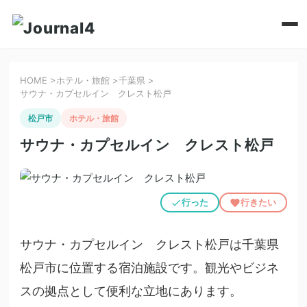
HOME
>
ホテル・旅館
>
千葉県
>
サウナ・カプセルイン クレスト松戸
松戸市
ホテル・旅館
サウナ・カプセルイン クレスト松戸
行った
行きたい
サウナ・カプセルイン クレスト松戸は千葉県
松戸市に位置する宿泊施設です。観光やビジネ
スの拠点として便利な立地にあります。