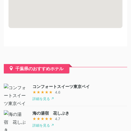
千葉県のおすすめホテル
コンフォートスイーツ東京ベイ
★★★★★
4.6
詳細を見る ↗
海の湯宿 花しぶき
★★★★★
4.7
詳細を見る ↗