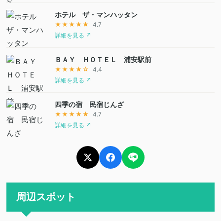
ホテル ザ・マンハッタン
★★★★★
4.7
詳細を見る ↗
ＢＡＹ ＨＯＴＥＬ 浦安駅前
★★★★☆
4.4
詳細を見る ↗
四季の宿 民宿じんざ
★★★★★
4.7
詳細を見る ↗
周辺スポット