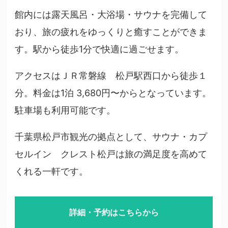
館内には露天風呂・大浴場・サウナを完備して
おり、旅の疲れをゆっくりと癒すことができま
す。駅から徒歩1分で快適に過ごせます。
アクセスはＪＲ常磐線 松戸駅西口から徒歩１
分。料金は1泊 3,680円〜からとなっています。
駐車場も利用可能です。
千葉県松戸市観光の拠点として、サウナ・カプ
セルイン クレスト松戸は旅の満足度を高めて
くれる一軒です。
詳細・予約はこちらから