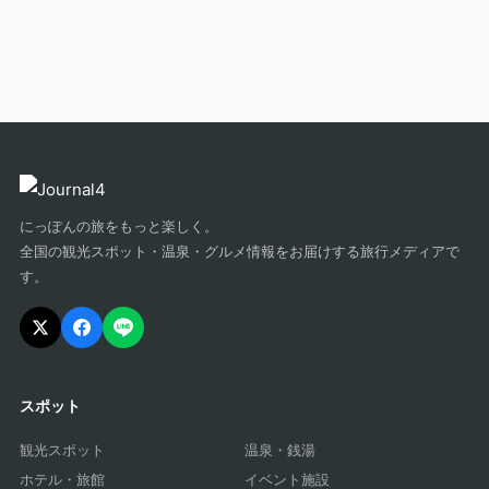
にっぽんの旅をもっと楽しく。
全国の観光スポット・温泉・グルメ情報をお届けする旅行メディアで
す。
スポット
観光スポット
温泉・銭湯
ホテル・旅館
イベント施設