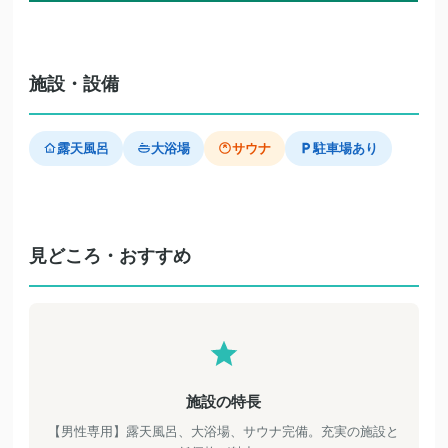
施設・設備
露天風呂
大浴場
サウナ
駐車場あり
見どころ・おすすめ
施設の特長
【男性専用】露天風呂、大浴場、サウナ完備。充実の施設と