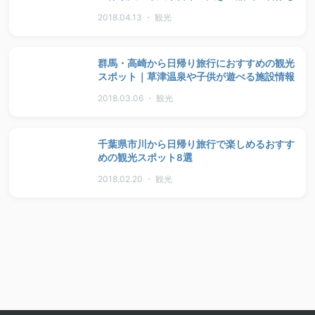
2018.04.13 ・ 観光
群馬・高崎から日帰り旅行におすすめの観光
スポット｜草津温泉や子供が遊べる施設情報
2018.03.06 ・ 観光
千葉県市川から日帰り旅行で楽しめるおすす
めの観光スポット8選
2018.02.20 ・ 観光