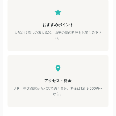
おすすめポイント
天然かけ流しの露天風呂、山里の旬の料理をお楽しみ下さ
い。
アクセス・料金
ＪＲ 中之条駅からバスで約４０分。料金は1泊 9,500円〜
から。