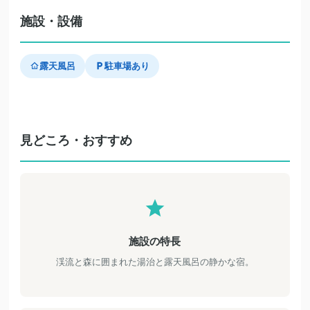
施設・設備
露天風呂
駐車場あり
見どころ・おすすめ
施設の特長
渓流と森に囲まれた湯治と露天風呂の静かな宿。