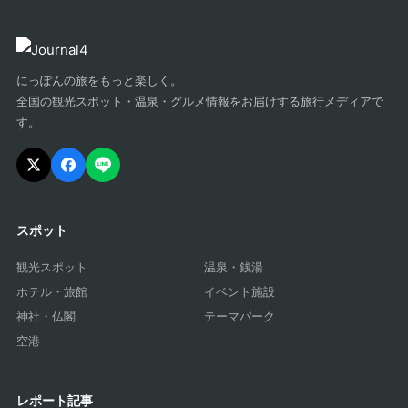
にっぽんの旅をもっと楽しく。
全国の観光スポット・温泉・グルメ情報をお届けする旅行メディアで
す。
スポット
観光スポット
温泉・銭湯
ホテル・旅館
イベント施設
神社・仏閣
テーマパーク
空港
レポート記事