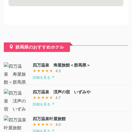
群馬県のおすすめホテル
四万温泉 寿屋旅館＜群馬県＞
★★★★★
4.5
詳細を見る ↗
四万温泉 渓声の宿 いずみや
★★★★★
4.7
詳細を見る ↗
四万温泉叶屋旅館
★★★★☆
4.0
詳細を見る ↗