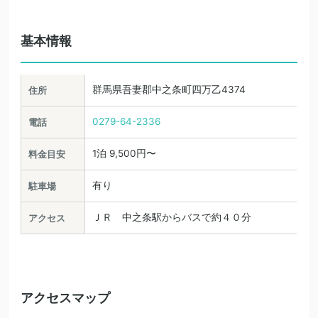
基本情報
群馬県吾妻郡中之条町四万乙4374
住所
0279-64-2336
電話
1泊 9,500円〜
料金目安
有り
駐車場
ＪＲ 中之条駅からバスで約４０分
アクセス
アクセスマップ