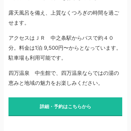
露天風呂を備え、上質なくつろぎの時間を過ご
せます。
アクセスはＪＲ 中之条駅からバスで約４０
分。料金は1泊 9,500円〜からとなっています。
駐車場も利用可能です。
四万温泉 中生館で、四万温泉ならではの湯の
恵みと地域の魅力をお楽しみください。
詳細・予約はこちらから