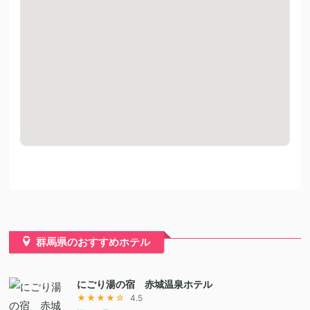
群馬県のおすすめホテル
にごり湯の宿 赤城温泉ホテル
★★★★☆
4.5