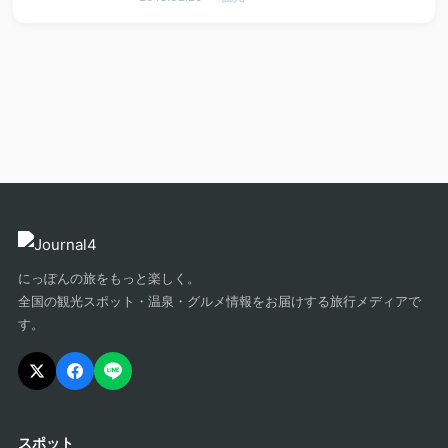
にっぽんの旅をもっと楽しく。
全国の観光スポット・温泉・グルメ情報をお届けする旅行メディアで
す。
スポット