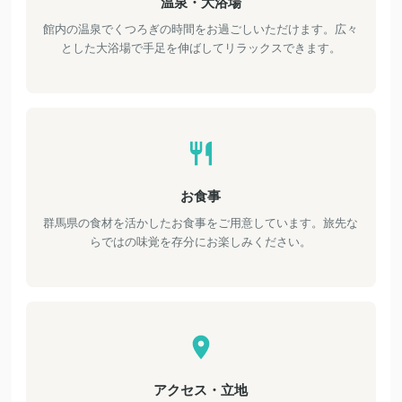
温泉・大浴場
館内の温泉でくつろぎの時間をお過ごしいただけます。広々
とした大浴場で手足を伸ばしてリラックスできます。
お食事
群馬県の食材を活かしたお食事をご用意しています。旅先な
らではの味覚を存分にお楽しみください。
アクセス・立地