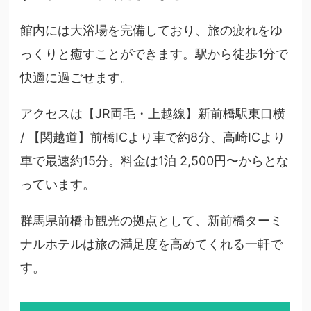
館内には大浴場を完備しており、旅の疲れをゆ
っくりと癒すことができます。駅から徒歩1分で
快適に過ごせます。
アクセスは【JR両毛・上越線】新前橋駅東口横
/ 【関越道】前橋ICより車で約8分、高崎ICより
車で最速約15分。料金は1泊 2,500円〜からとな
っています。
群馬県前橋市観光の拠点として、新前橋ターミ
ナルホテルは旅の満足度を高めてくれる一軒で
す。