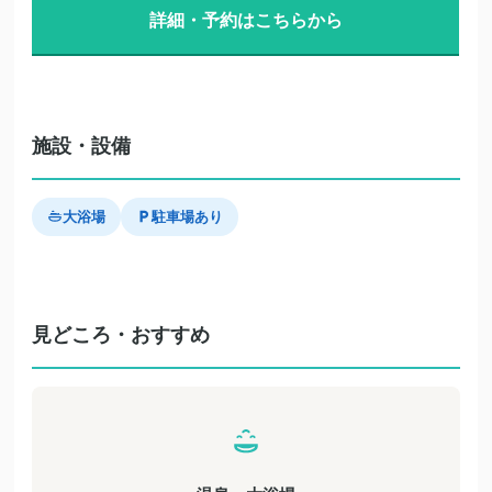
詳細・予約はこちらから
施設・設備
大浴場
駐車場あり
見どころ・おすすめ