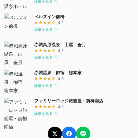
詳細を見る ↗
ベルズイン前橋
★★★★☆
4.2
詳細を見る ↗
赤城高原温泉 山屋 蒼月
★★★★☆
4.3
詳細を見る ↗
赤城温泉 御宿 総本家
★★★★☆
4.3
詳細を見る ↗
ファミリーロッジ旅籠屋・前橋南店
★★★★☆
4.0
詳細を見る ↗