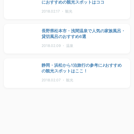
におすすめの観光スポットはココ
2018.02.17 ・ 観光
長野県松本市・浅間温泉で人気の家族風呂・
貸切風呂のおすすめ6選
2018.02.09 ・ 温泉
静岡・浜松から1泊旅行の参考に♪おすすめ
の観光スポットはここ！
2018.02.07 ・ 観光