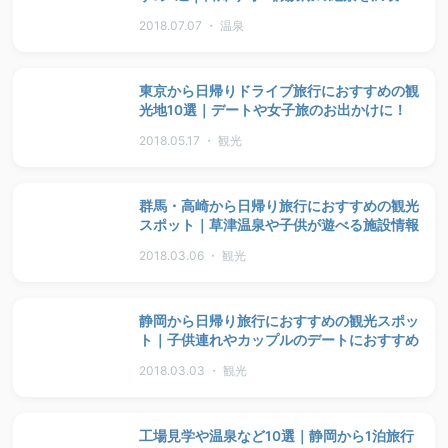
2018.07.07 ・ 温泉
東京から日帰りドライブ旅行におすすめの観
光地10選｜デートや女子旅のお出かけに！
2018.05.17 ・ 観光
群馬・高崎から日帰り旅行におすすめの観光
スポット｜草津温泉や子供が遊べる施設情報
2018.03.06 ・ 観光
静岡から日帰り旅行におすすめの観光スポッ
ト｜子供連れやカップルのデートにおすすめ
2018.03.03 ・ 観光
工場見学や温泉など10選｜静岡から1泊旅行