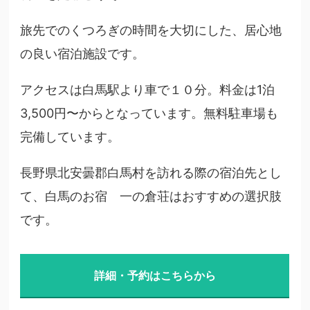
旅先でのくつろぎの時間を大切にした、居心地
の良い宿泊施設です。
アクセスは白馬駅より車で１０分。料金は1泊
3,500円〜からとなっています。無料駐車場も
完備しています。
長野県北安曇郡白馬村を訪れる際の宿泊先とし
て、白馬のお宿 一の倉荘はおすすめの選択肢
です。
詳細・予約はこちらから