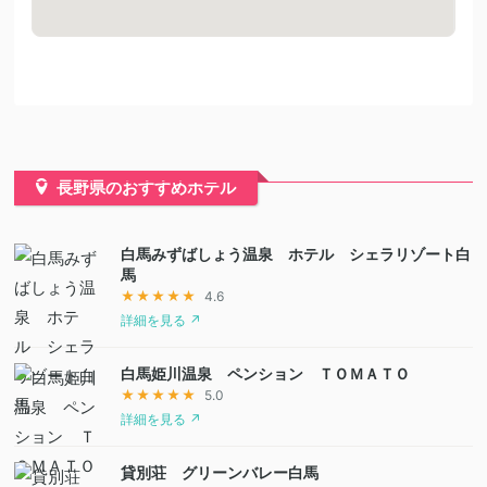
長野県のおすすめホテル
白馬みずばしょう温泉 ホテル シェラリゾート白
馬
★★★★★
4.6
詳細を見る ↗
白馬姫川温泉 ペンション ＴＯＭＡＴＯ
★★★★★
5.0
詳細を見る ↗
貸別荘 グリーンバレー白馬