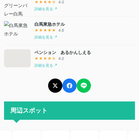
★★★★☆
4.0
詳細を見る ↗
白馬東急ホテル
★★★★★
4.6
詳細を見る ↗
ペンション あるかんしえる
★★★★☆
4.0
詳細を見る ↗
周辺スポット