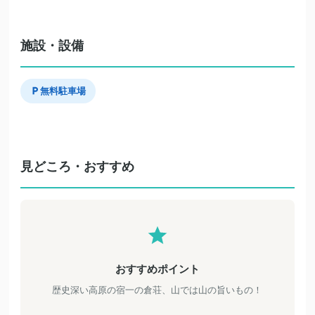
施設・設備
無料駐車場
見どころ・おすすめ
おすすめポイント
歴史深い高原の宿一の倉荘、山では山の旨いもの！