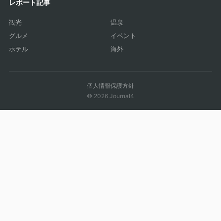
レポート記事
観光
温泉
グルメ
イベント
ホテル
海外
個人情報保護方針
© 2026 Journal4