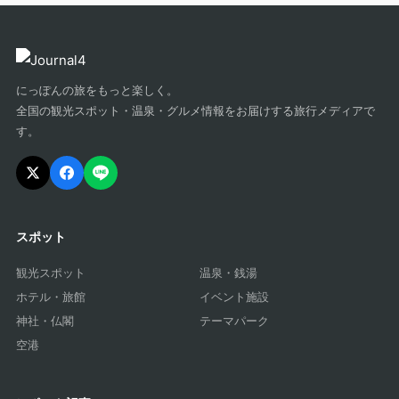
にっぽんの旅をもっと楽しく。
全国の観光スポット・温泉・グルメ情報をお届けする旅行メディアで
す。
スポット
観光スポット
温泉・銭湯
ホテル・旅館
イベント施設
神社・仏閣
テーマパーク
空港