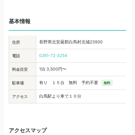
基本情報
長野県北安曇郡白馬村北城23930
住所
0261-72-3254
電話
1泊 3,500円〜
料金目安
有り １５台 無料 予約不要
駐車場
無料
白馬駅より車で１０分
アクセス
アクセスマップ