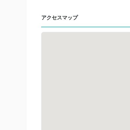
アクセスマップ