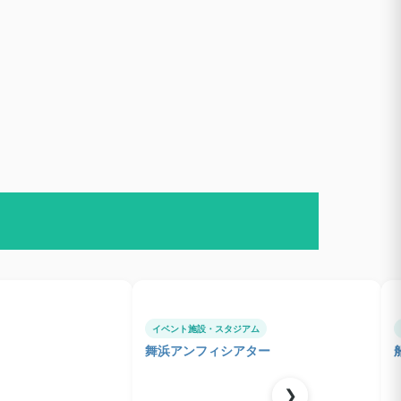
イベント施設・スタジアム
舞浜アンフィシアター
❯