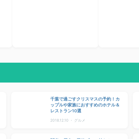
千葉で過ごすクリスマスの予約！カ
ップルや家族におすすめのホテル＆
レストラン10選
2018.12.10 ・ グルメ