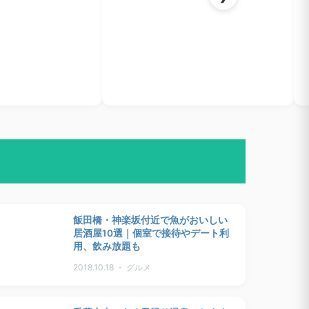
飯田橋・神楽坂付近で魚がおいしい
居酒屋10選｜個室で接待やデート利
用、飲み放題も
2018.10.18 ・ グルメ