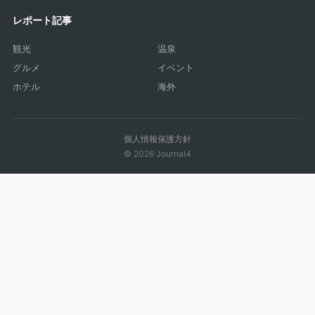
レポート記事
観光
温泉
グルメ
イベント
ホテル
海外
個人情報保護方針
© 2026 Journal4