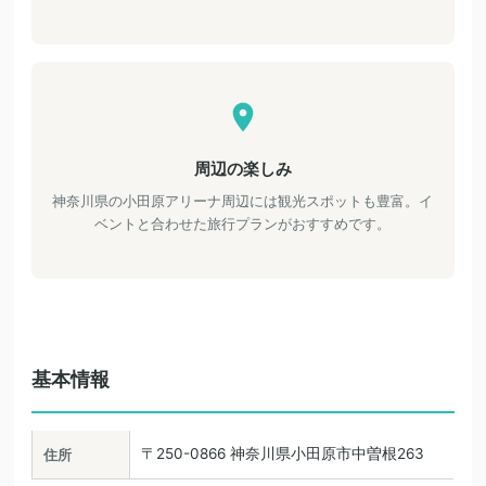
周辺の楽しみ
神奈川県の小田原アリーナ周辺には観光スポットも豊富。イ
ベントと合わせた旅行プランがおすすめです。
基本情報
〒250-0866 神奈川県小田原市中曽根263
住所