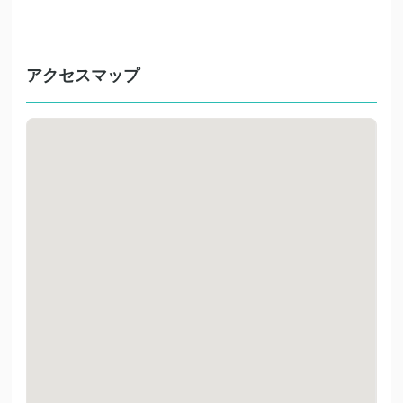
アクセスマップ