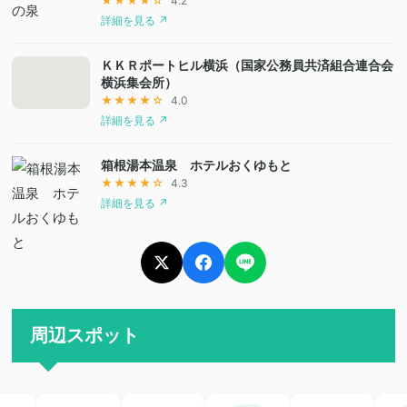
★★★★☆
4.2
詳細を見る ↗
ＫＫＲポートヒル横浜（国家公務員共済組合連合会
横浜集会所）
★★★★☆
4.0
詳細を見る ↗
箱根湯本温泉 ホテルおくゆもと
★★★★☆
4.3
詳細を見る ↗
周辺スポット