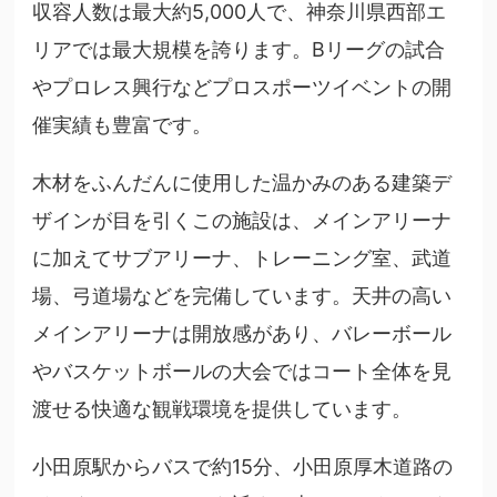
収容人数は最大約5,000人で、神奈川県西部エ
リアでは最大規模を誇ります。Bリーグの試合
やプロレス興行などプロスポーツイベントの開
催実績も豊富です。
木材をふんだんに使用した温かみのある建築デ
ザインが目を引くこの施設は、メインアリーナ
に加えてサブアリーナ、トレーニング室、武道
場、弓道場などを完備しています。天井の高い
メインアリーナは開放感があり、バレーボール
やバスケットボールの大会ではコート全体を見
渡せる快適な観戦環境を提供しています。
小田原駅からバスで約15分、小田原厚木道路の