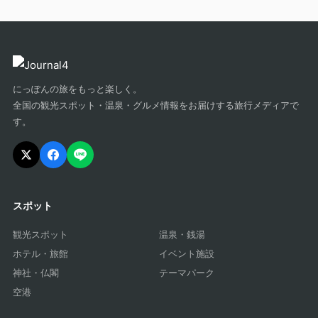
にっぽんの旅をもっと楽しく。
全国の観光スポット・温泉・グルメ情報をお届けする旅行メディアで
す。
スポット
観光スポット
温泉・銭湯
ホテル・旅館
イベント施設
神社・仏閣
テーマパーク
空港