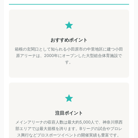
おすすめポイント
箱根の玄関口として知られる小田原市の中里地区に建つ小田
原アリーナは、2000年にオープンした大型総合体育施設で
す。
注目ポイント
メインアリーナの収容人数は最大約5,000人で、神奈川県西
部エリアでは最大規模を誇ります。Bリーグの試合やプロレ
ス興行などプロスポーツイベントの開催実績も豊富です。