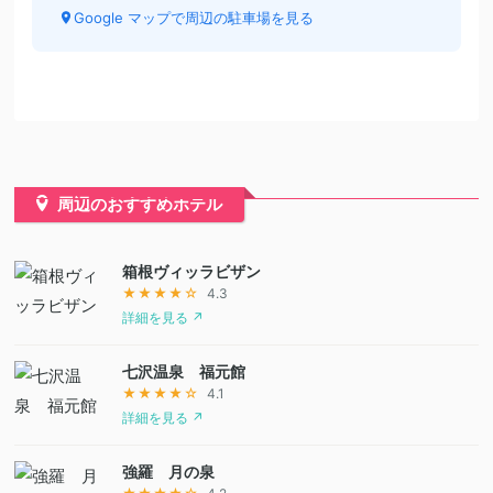
Google マップで周辺の駐車場を見る
周辺のおすすめホテル
箱根ヴィッラビザン
★★★★☆
4.3
詳細を見る ↗
七沢温泉 福元館
★★★★☆
4.1
詳細を見る ↗
強羅 月の泉