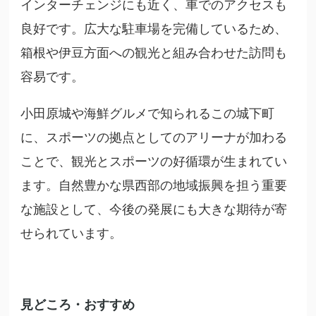
インターチェンジにも近く、車でのアクセスも
良好です。広大な駐車場を完備しているため、
箱根や伊豆方面への観光と組み合わせた訪問も
容易です。
小田原城や海鮮グルメで知られるこの城下町
に、スポーツの拠点としてのアリーナが加わる
ことで、観光とスポーツの好循環が生まれてい
ます。自然豊かな県西部の地域振興を担う重要
な施設として、今後の発展にも大きな期待が寄
せられています。
見どころ・おすすめ