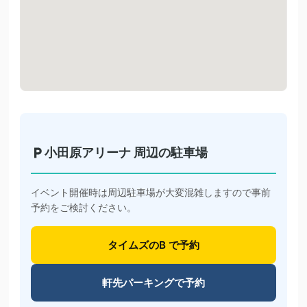
小田原アリーナ 周辺の駐車場
イベント開催時は周辺駐車場が大変混雑しますので事前
予約をご検討ください。
タイムズのB で予約
軒先パーキングで予約