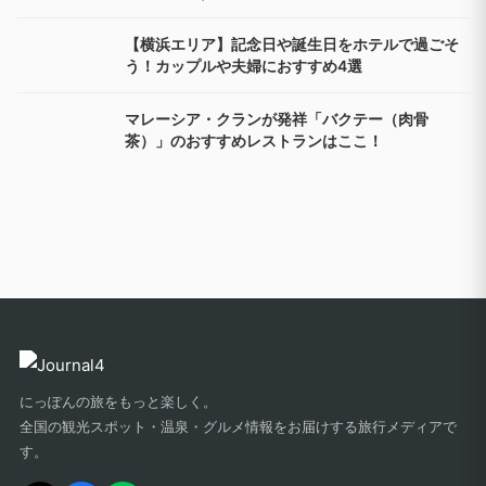
【横浜エリア】記念日や誕生日をホテルで過ごそ
う！カップルや夫婦におすすめ4選
マレーシア・クランが発祥「バクテー（肉骨
茶）」のおすすめレストランはここ！
にっぽんの旅をもっと楽しく。
全国の観光スポット・温泉・グルメ情報をお届けする旅行メディアで
す。