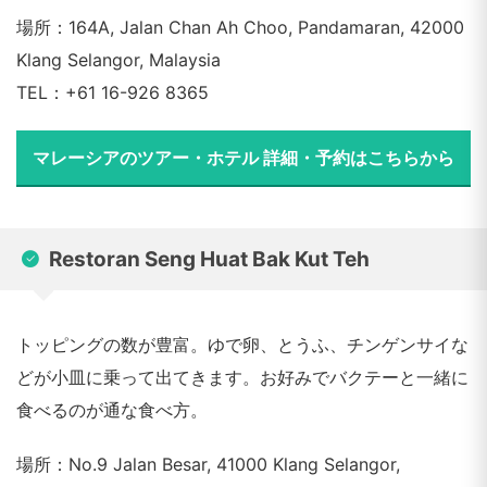
場所：164A, Jalan Chan Ah Choo, Pandamaran, 42000
Klang Selangor, Malaysia
TEL：+61 16-926 8365
マレーシアのツアー・ホテル 詳細・予約はこちらから
Restoran Seng Huat Bak Kut Teh
トッピングの数が豊富。ゆで卵、とうふ、チンゲンサイな
どが小皿に乗って出てきます。お好みでバクテーと一緒に
食べるのが通な食べ方。
場所：No.9 Jalan Besar, 41000 Klang Selangor,