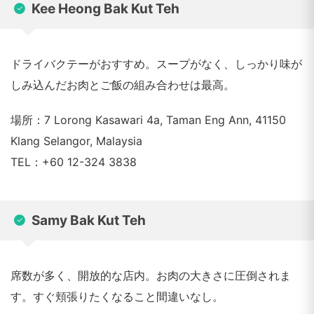
Kee Heong Bak Kut Teh
ドライバクテーがおすすめ。スープがなく、しっかり味が
しみ込んだお肉とご飯の組み合わせは最高。
場所：7 Lorong Kasawari 4a, Taman Eng Ann, 41150
Klang Selangor, Malaysia
TEL：+60 12-324 3838
Samy Bak Kut Teh
席数が多く、開放的な店内。お肉の大きさに圧倒されま
す。すぐ頬張りたくなること間違いなし。