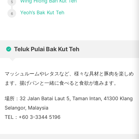
Wing Hiong Bah Kut Teh
Yeoh’s Bak Kut Teh
Teluk Pulai Bak Kut Teh
マッシュルームやレタスなど、様々な具材と豚肉を楽しめ
ます。揚げパンと一緒に食べると食欲が進みます。
場所：32 Jalan Batai Laut 5, Taman Intan, 41300 Klang
Selangor, Malaysia
TEL：+60 3-3344 5196