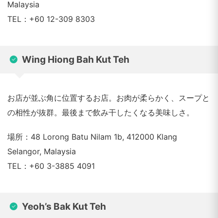
Malaysia
TEL：+60 12-309 8303
Wing Hiong Bah Kut Teh
お店が並ぶ角に位置するお店。お肉が柔らかく、スープと
の相性が抜群。最後まで飲み干したくなる美味しさ。
場所：48 Lorong Batu Nilam 1b, 412000 Klang
Selangor, Malaysia
TEL：+60 3-3885 4091
Yeoh’s Bak Kut Teh