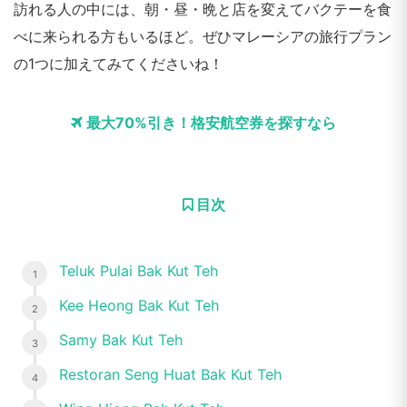
訪れる人の中には、朝・昼・晩と店を変えてバクテーを食
べに来られる方もいるほど。ぜひマレーシアの旅行プラン
の1つに加えてみてくださいね！
最大70%引き！格安航空券を探すなら
目次
Teluk Pulai Bak Kut Teh
Kee Heong Bak Kut Teh
Samy Bak Kut Teh
Restoran Seng Huat Bak Kut Teh