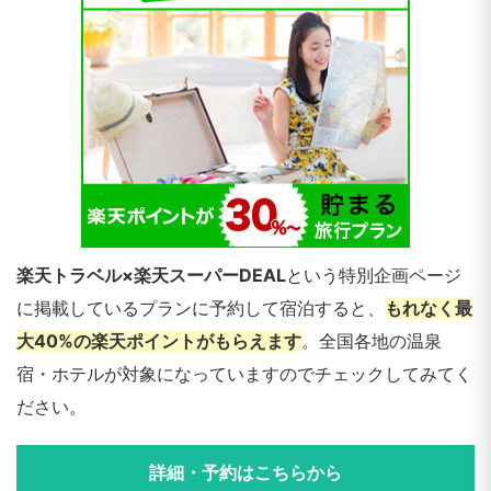
楽天トラベル×楽天スーパーDEAL
という特別企画ページ
に掲載しているプランに予約して宿泊すると、
もれなく最
大40%の楽天ポイントがもらえます
。全国各地の温泉
宿・ホテルが対象になっていますのでチェックしてみてく
ださい。
詳細・予約はこちらから