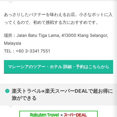
あっさりしたバクテーを味わえるお店。小さなポットに入
ってくるので、初めて挑戦する方におすすめです。
場所：Jalan Batu Tiga Lama, 413000 Klang Selangor,
Malaysia
TEL：+60 3-3341 7551
マレーシアのツアー・ホテル 詳細・予約はこちらから
楽天トラベル×楽天スーパーDEALで超お得に
旅ができる