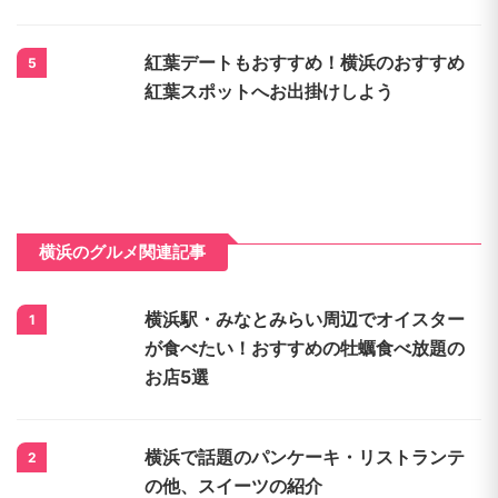
紅葉デートもおすすめ！横浜のおすすめ
5
紅葉スポットへお出掛けしよう
横浜のグルメ関連記事
横浜駅・みなとみらい周辺でオイスター
1
が食べたい！おすすめの牡蠣食べ放題の
お店5選
横浜で話題のパンケーキ・リストランテ
2
の他、スイーツの紹介