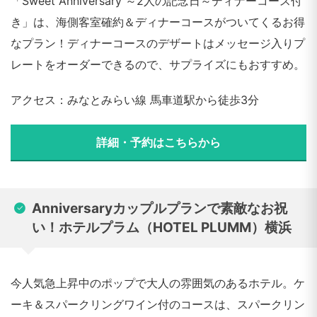
「Sweet Anniversary ～2人の記念日～ディナーコース付
き」は、海側客室確約＆ディナーコースがついてくるお得
なプラン！ディナーコースのデザートはメッセージ入りプ
レートをオーダーできるので、サプライズにもおすすめ。
アクセス：みなとみらい線 馬車道駅から徒歩3分
詳細・予約はこちらから
Anniversaryカップルプランで素敵なお祝
い！ホテルプラム（HOTEL PLUMM）横浜
今人気急上昇中のポップで大人の雰囲気のあるホテル。ケ
ーキ＆スパークリングワイン付のコースは、スパークリン