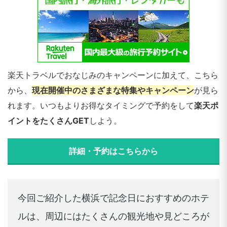
楽天トラベルでおなじみのキャンペーンに加えて、こちら
から、
現在開催中のさまざまな特集やキャンペーン
が見ら
れます。いつもよりお得なタイミングで予約をして
楽天ポ
イントをたくさんGET
しよう。
詳細・予約はこちらから
今回ご紹介した横浜で記念日におすすめのホテ
ルは、周辺にはたくさんの観光地や見どころが