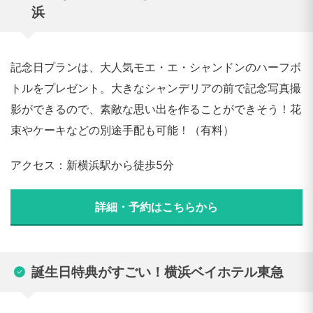
浜
記念日プランは、大人気モエ・エ・シャンドンのハーフボ
トルをプレゼント。大きなシャンデリアの前で記念写真撮
影ができるので、素敵な思い出を作ることができそう！花
束やケーキなどの別途手配も可能！（有料）
アクセス：新横浜駅から徒歩5分
詳細・予約はこちらから
誕生日特典がすごい！横浜ベイホテル東急