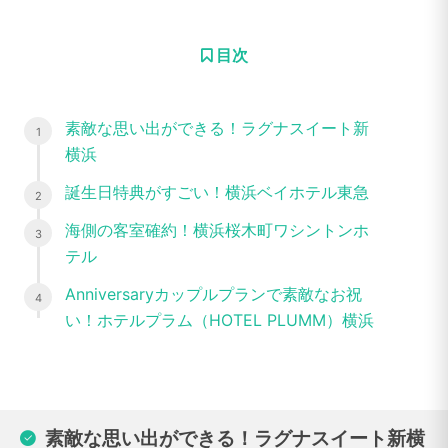
目次
素敵な思い出ができる！ラグナスイート新
横浜
誕生日特典がすごい！横浜ベイホテル東急
海側の客室確約！横浜桜木町ワシントンホ
テル
Anniversaryカップルプランで素敵なお祝
い！ホテルプラム（HOTEL PLUMM）横浜
素敵な思い出ができる！ラグナスイート新横