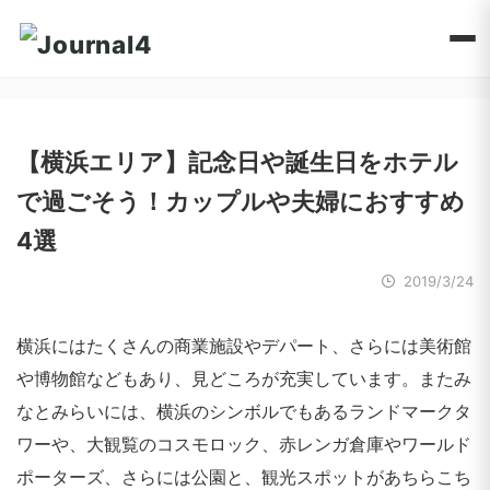
【横浜エリア】記念日や誕生日をホテル
で過ごそう！カップルや夫婦におすすめ
4選
2019/3/24
横浜にはたくさんの商業施設やデパート、さらには美術館
や博物館などもあり、見どころが充実しています。またみ
なとみらいには、横浜のシンボルでもあるランドマークタ
ワーや、大観覧のコスモロック、赤レンガ倉庫やワールド
ポーターズ、さらには公園と、観光スポットがあちらこち