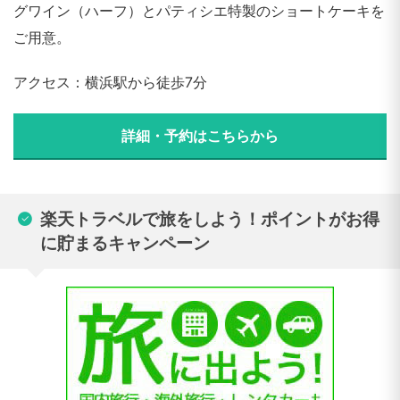
グワイン（ハーフ）とパティシエ特製のショートケーキを
ご用意。
アクセス：横浜駅から徒歩7分
詳細・予約はこちらから
楽天トラベルで旅をしよう！ポイントがお得
に貯まるキャンペーン