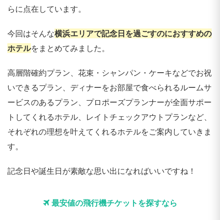
らに点在しています。
今回はそんな
横浜エリアで記念日を過ごすのにおすすめの
ホテル
をまとめてみました。
高層階確約プラン、花束・シャンパン・ケーキなどでお祝
いできるプラン、ディナーをお部屋で食べられるルームサ
ービスのあるプラン、プロポーズプランナーが全面サポー
トしてくれるホテル、レイトチェックアウトプランなど、
それぞれの理想を叶えてくれるホテルをご案内していきま
す。
記念日や誕生日が素敵な思い出になればいいですね！
最安値の飛行機チケットを探すなら