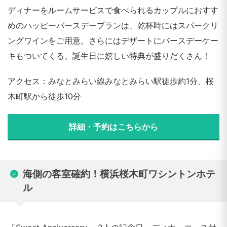
ディナーをルームサービスで食べられるカップルにおすす
めのハッピーバースデープランは、乾杯時にはスパークリ
ングワインをご用意。さらにはデザートにバースデーケー
キもついてくる、誕生日に嬉しい特典が盛りだくさん！
アクセス：みなとみらい線みなとみらい駅徒歩約1分、桜
木町駅から徒歩10分
詳細・予約はこちらから
海側の客室確約！横浜桜木町ワシントンホテ
ル