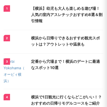
【横浜】幼児も大人も楽しめる遊び場！
1
人気の室内アスレチックおすすめ8選＆割
引情報
横浜から日帰りできるおすすめ観光スポ
2
ットは？アウトレットや温泉も
定番から穴場まで！横浜のデートに最適
3
なスポット10選
横浜で1日観光に行くならどこがいい！？
4
おすすめの日帰りモデルコースをご紹介