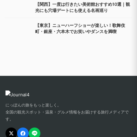
【関西】一度は行きたい美術館おすすめ10選｜観
光にも穴場デートにも使える名画巡り
【東京】ニューハーフショーが楽しい！歌舞伎
町・銀座・六本木でお笑いやダンスを満喫
にっぽんの旅をもっと楽しく。
全国の観光スポット・温泉・グルメ情報をお届けする旅行メディアで
す。