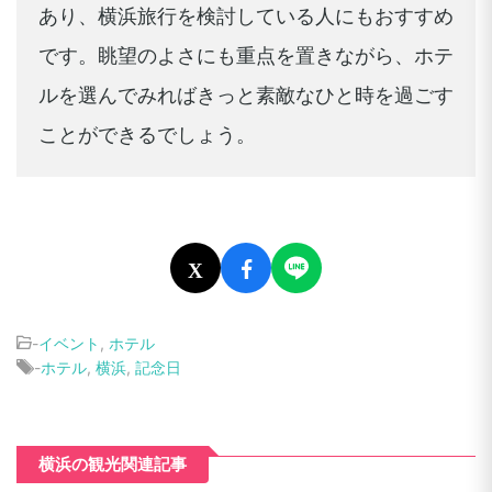
あり、横浜旅行を検討している人にもおすすめ
です。眺望のよさにも重点を置きながら、ホテ
ルを選んでみればきっと素敵なひと時を過ごす
ことができるでしょう。
X
-
イベント
,
ホテル
-
ホテル
,
横浜
,
記念日
横浜の観光関連記事