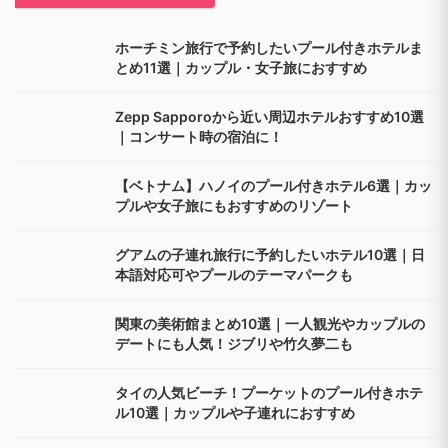
ホーチミン旅行で予約したいプール付きホテルま
とめ11選｜カップル・女子旅におすすめ
Zepp Sapporoから近い周辺ホテルおすすめ10選
｜コンサート時の宿泊に！
【ベトナム】ハノイのプール付きホテル6選｜カッ
プルや女子旅にもおすすめのリゾート
グアムの子連れ旅行に予約したいホテル10選｜日
本語対応可やプールのテーマパークも
関東の美術館まとめ10選｜一人観光やカップルの
デートにも人気！ジブリや竹久夢二も
タイの人気ビーチ！プーケットのプール付きホテ
ル10選｜カップルや子連れにおすすめ