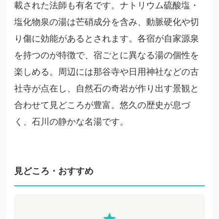
載された法師も有名です。ナトリウム硫酸塩・
塩化物泉の湯は芒硝成分を含み、動脈硬化や切
り傷に効能があるとされます。各宿が自家源泉
を持つのが特徴で、宿ごとに異なる湯の個性を
楽しめる。周辺には那谷寺や日用神社などの古
社寺が点在し、自然石の奇岩が作り出す景観と
合わせて見どころが豊富。悠久の歴史が息づ
く、石川の静かな名湯です。
見どころ・おすすめ