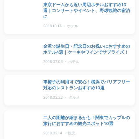
東京ドームから近い周辺ホテルおすすめ10
選｜コンサートやイベント、野球観戦の宿泊
に
2018.10.17 ・ ホテル
金沢で誕生日・記念日のお祝いにおすすめの
ホテル4選｜ケーキやワインでサプライズ！
2018.07.06 ・ ホテル
車椅子の利用可で安心！横浜でバリアフリー
対応のレストランおすすめ10選
2018.02.23 ・ グルメ
二人の距離が縮まるかも！関東でカップルの
旅行におすすめの観光スポット10選
2018.02.14 ・ 観光