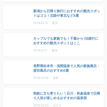
新潟から日帰り旅行におすすめの観光スポッ
トはココ！北陸や東北など8選
2018.02.12 ・ 観光
カップルでも家族でも！千葉から1泊旅行に
おすすめの観光スポットはここ
2018.02.11 ・ 観光
長野県松本市・浅間温泉で人気の家族風呂・
貸切風呂のおすすめ6選
2018.02.09 ・ 温泉
気軽に立ち寄りたい！石川・和倉温泉で日帰
り入浴が楽しめるおすすめの温泉宿
2018.02.04 ・ ホテル