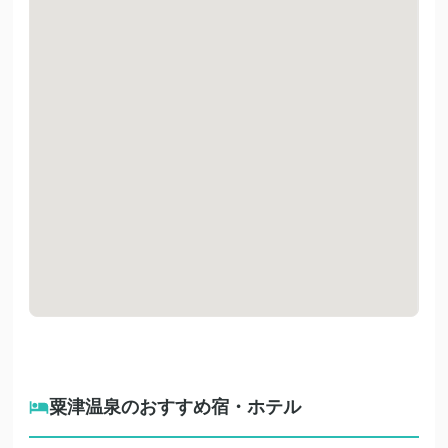
粟津温泉のおすすめ宿・ホテル