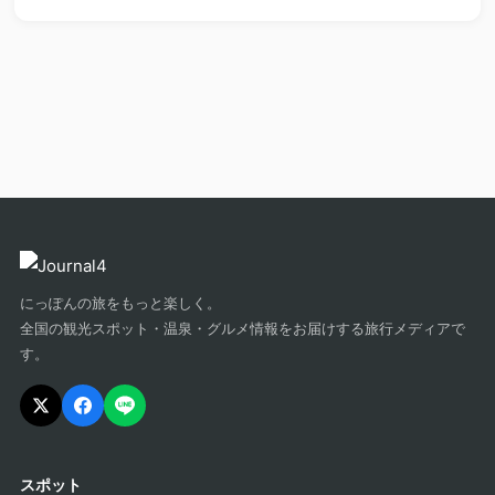
にっぽんの旅をもっと楽しく。
全国の観光スポット・温泉・グルメ情報をお届けする旅行メディアで
す。
スポット