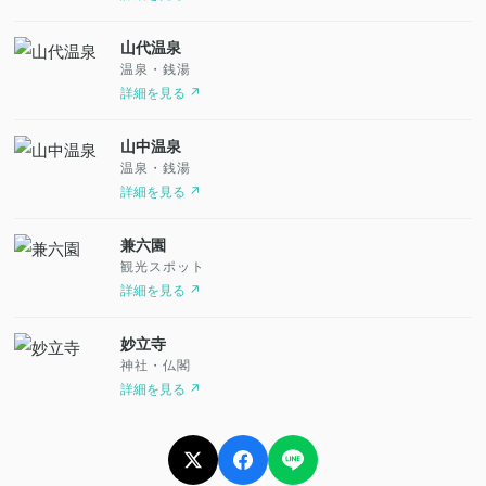
山代温泉
温泉・銭湯
詳細を見る ↗
山中温泉
温泉・銭湯
詳細を見る ↗
兼六園
観光スポット
詳細を見る ↗
妙立寺
神社・仏閣
詳細を見る ↗