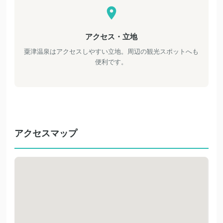
アクセス・立地
粟津温泉はアクセスしやすい立地。周辺の観光スポットへも
便利です。
アクセスマップ