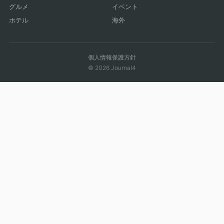
グルメ
イベント
ホテル
海外
個人情報保護方針
© 2026 Journal4