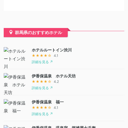
群馬県のおすすめホテル
ホテルルートイン渋川
★★★★☆
4.1
詳細を見る ↗
伊香保温泉 ホテル天坊
★★★★☆
4.2
詳細を見る ↗
伊香保温泉 福一
★★★★☆
4.1
詳細を見る ↗
伊香保温泉 温泉宿 塚越屋七兵衛