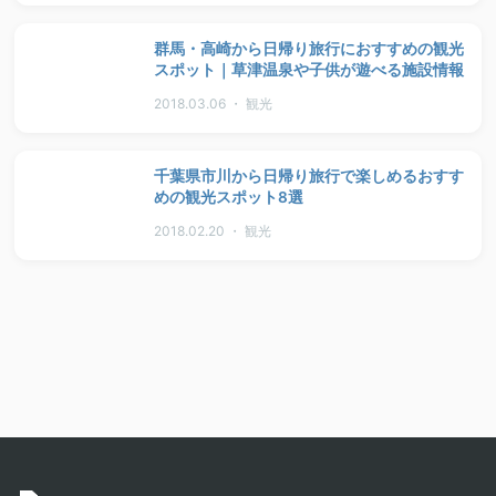
群馬・高崎から日帰り旅行におすすめの観光
スポット｜草津温泉や子供が遊べる施設情報
2018.03.06 ・ 観光
千葉県市川から日帰り旅行で楽しめるおすす
めの観光スポット8選
2018.02.20 ・ 観光