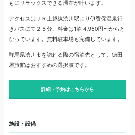
もにリラックスできる滞在が叶います。
アクセスはＪＲ上越線渋川駅より伊香保温泉行
きバスにて２５分。料金は1泊 4,950円〜からと
なっています。無料駐車場も完備しています。
群馬県渋川市を訪れる際の宿泊先として、徳田
屋旅館はおすすめの選択肢です。
詳細・予約はこちらから
施設・設備