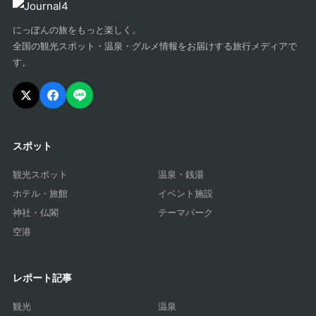
にっぽんの旅をもっと楽しく。
全国の観光スポット・温泉・グルメ情報をお届けする旅行メディアで
す。
スポット
観光スポット
温泉・銭湯
ホテル・旅館
イベント施設
神社・仏閣
テーマパーク
空港
レポート記事
観光
温泉