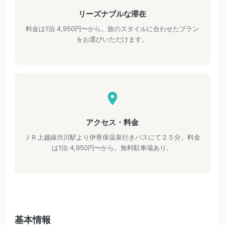
リーズナブルな滞在
料金は1泊 4,950円〜から。旅のスタイルに合わせたプラン
をお選びいただけます。
アクセス・料金
ＪＲ上越線渋川駅より伊香保温泉行きバスにて２５分。料金
は1泊 4,950円〜から。無料駐車場あり。
基本情報