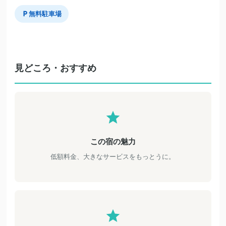
無料駐車場
見どころ・おすすめ
この宿の魅力
低額料金、大きなサービスをもっとうに。