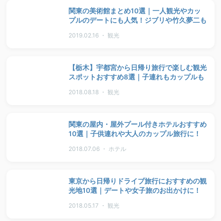
関東の美術館まとめ10選｜一人観光やカッ
プルのデートにも人気！ジブリや竹久夢二も
2019.02.16 ・ 観光
【栃木】宇都宮から日帰り旅行で楽しむ観光
スポットおすすめ8選｜子連れもカップルも
2018.08.18 ・ 観光
関東の屋内・屋外プール付きホテルおすすめ
10選｜子供連れや大人のカップル旅行に！
2018.07.06 ・ ホテル
東京から日帰りドライブ旅行におすすめの観
光地10選｜デートや女子旅のお出かけに！
2018.05.17 ・ 観光