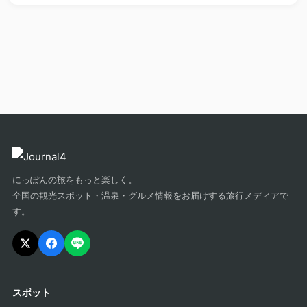
にっぽんの旅をもっと楽しく。
全国の観光スポット・温泉・グルメ情報をお届けする旅行メディアで
す。
スポット