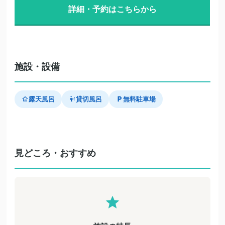
詳細・予約はこちらから
施設・設備
露天風呂
貸切風呂
無料駐車場
見どころ・おすすめ