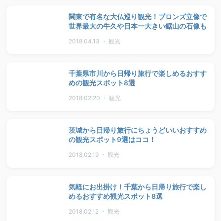
関東で有名な大仏巡り観光！ブロンズ立像で
世界最大の牛久や日本一大きい鋸山の石像も
2018.04.13 ・ 観光
千葉県市川から日帰り旅行で楽しめるおすす
めの観光スポット8選
2018.02.20 ・ 観光
茨城から日帰り旅行にちょうどいいおすすめ
の観光スポット9選はココ！
2018.02.19 ・ 観光
気軽にお出掛け！千葉から日帰り旅行で楽し
めるおすすめ観光スポット8選
2018.02.12 ・ 観光