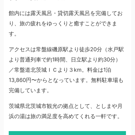
館内には露天風呂・貸切露天風呂を完備してお
り、旅の疲れをゆっくりと癒すことができま
す。
アクセスは常盤線磯原駅より徒歩20分（水戸駅
より普通列車で約1時間、日立駅より約30分）
／常盤道北茨城ＩＣより３km。料金は1泊
13,860円〜からとなっています。無料駐車場も
完備しています。
茨城県北茨城市観光の拠点として、としまや月
浜の湯は旅の満足度を高めてくれる一軒です。