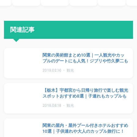
関連記事
関東の美術館まとめ10選｜一人観光やカッ
プルのデートにも人気！ジブリや竹久夢二も
2019.02.16 ・ 観光
【栃木】宇都宮から日帰り旅行で楽しむ観光
スポットおすすめ8選｜子連れもカップルも
2018.08.18 ・ 観光
関東の屋内・屋外プール付きホテルおすすめ
10選｜子供連れや大人のカップル旅行に！