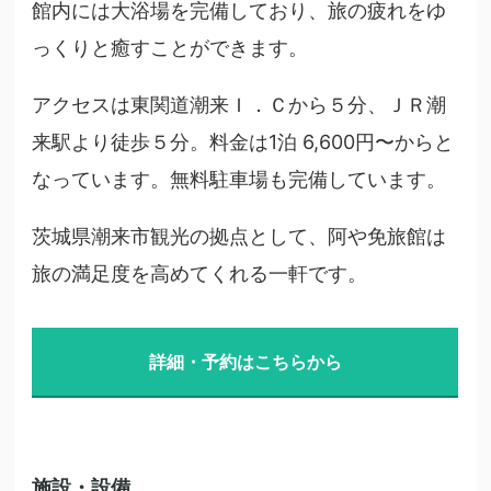
館内には大浴場を完備しており、旅の疲れをゆ
っくりと癒すことができます。
アクセスは東関道潮来Ｉ．Ｃから５分、ＪＲ潮
来駅より徒歩５分。料金は1泊 6,600円〜からと
なっています。無料駐車場も完備しています。
茨城県潮来市観光の拠点として、阿や免旅館は
旅の満足度を高めてくれる一軒です。
詳細・予約はこちらから
施設・設備