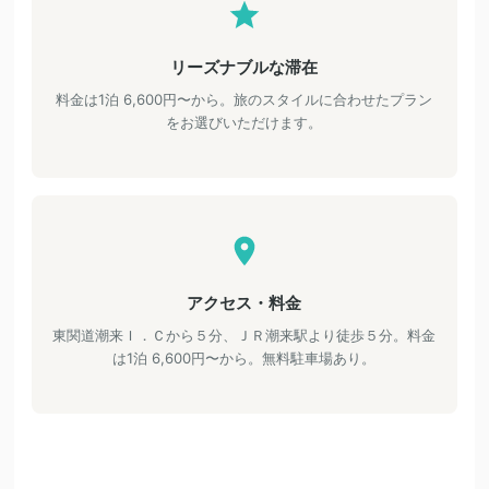
リーズナブルな滞在
料金は1泊 6,600円〜から。旅のスタイルに合わせたプラン
をお選びいただけます。
アクセス・料金
東関道潮来Ｉ．Ｃから５分、ＪＲ潮来駅より徒歩５分。料金
は1泊 6,600円〜から。無料駐車場あり。