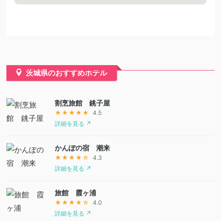
茨城県のおすすめホテル
割烹旅館 銚子屋
★★★★★
4.5
詳細を見る ↗
かんぽの宿 潮来
★★★★☆
4.3
詳細を見る ↗
旅館 霞ヶ浦
★★★★☆
4.0
詳細を見る ↗