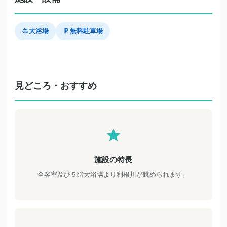
大浴場
無料駐車場
見どころ・おすすめ
施設の特長
全客室及び５階大浴場より利根川が眺められます。