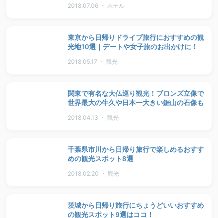
2018.07.06 ・ ホテル
東京から日帰りドライブ旅行におすすめの観
光地10選｜デートや女子旅のお出かけに！
2018.05.17 ・ 観光
関東で有名な大仏巡り観光！ブロンズ立像で
世界最大の牛久や日本一大きい鋸山の石像も
2018.04.13 ・ 観光
千葉県市川から日帰り旅行で楽しめるおすす
めの観光スポット8選
2018.02.20 ・ 観光
茨城から日帰り旅行にちょうどいいおすすめ
の観光スポット9選はココ！