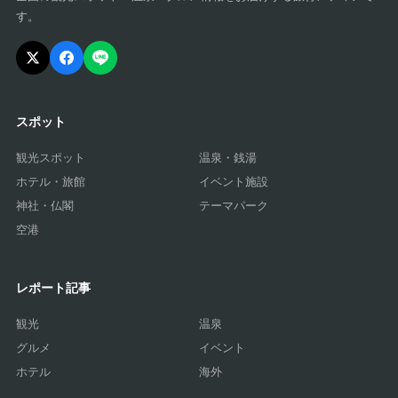
す。
スポット
観光スポット
温泉・銭湯
ホテル・旅館
イベント施設
神社・仏閣
テーマパーク
空港
レポート記事
観光
温泉
グルメ
イベント
ホテル
海外