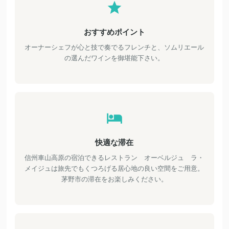
おすすめポイント
オーナーシェフが心と技で奏でるフレンチと、ソムリエール
の選んだワインを御堪能下さい。
快適な滞在
信州車山高原の宿泊できるレストラン オーベルジュ ラ・
メイジュは旅先でもくつろげる居心地の良い空間をご用意。
茅野市の滞在をお楽しみください。