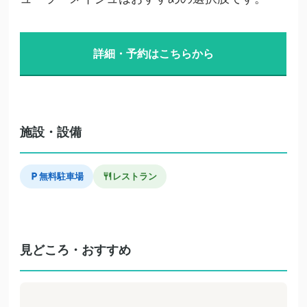
詳細・予約はこちらから
施設・設備
無料駐車場
レストラン
見どころ・おすすめ