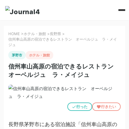
HOME
>
ホテル・旅館
>
長野県
>
信州車山高原の宿泊できるレストラン オーベルジュ ラ・メイ
ジュ
茅野市
ホテル・旅館
信州車山高原の宿泊できるレストラン
オーベルジュ ラ・メイジュ
行った
行きたい
長野県茅野市にある宿泊施設「信州車山高原の