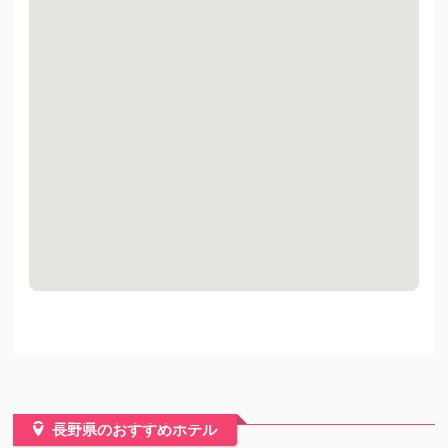
長野県のおすすめホテル