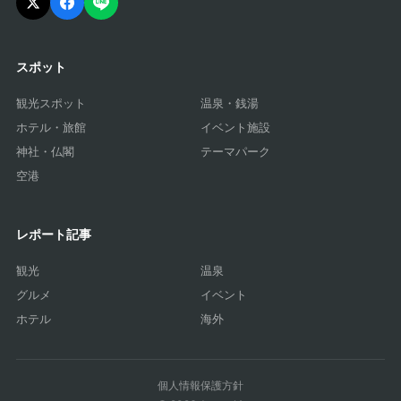
スポット
観光スポット
温泉・銭湯
ホテル・旅館
イベント施設
神社・仏閣
テーマパーク
空港
レポート記事
観光
温泉
グルメ
イベント
ホテル
海外
個人情報保護方針