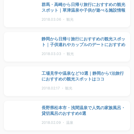
群馬・高崎から日帰り旅行におすすめの観光
スポット｜草津温泉や子供が遊べる施設情報
2018.03.06 ・ 観光
静岡から日帰り旅行におすすめの観光スポッ
ト｜子供連れやカップルのデートにおすすめ
2018.03.03 ・ 観光
工場見学や温泉など10選｜静岡から1泊旅行
におすすめの観光スポットはココ
2018.02.17 ・ 観光
長野県松本市・浅間温泉で人気の家族風呂・
貸切風呂のおすすめ6選
2018.02.09 ・ 温泉