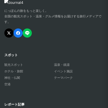
にっぽんの旅をもっと楽しく。
全国の観光スポット・温泉・グルメ情報をお届けする旅行メディアで
す。
スポット
観光スポット
温泉・銭湯
ホテル・旅館
イベント施設
神社・仏閣
テーマパーク
空港
レポート記事