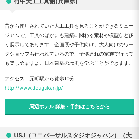
竹中大工工具館(兵庫県)
昔から使用されていた大工工具を見ることができるミュー
ジアムで、工具のほかにも建築に関わる素材や模型など多
く展示してあります。企画展や子供向け、大人向けのワー
クショップも行われているので、子供連れの家族で行って
も楽しめますよ。日本建築の歴史を学ぶことができます。
アクセス：元町駅から徒歩10分
http://www.dougukan.jp/
周辺ホテル 詳細・予約はこちらから
USJ（ユニバーサルスタジオジャパン）（大