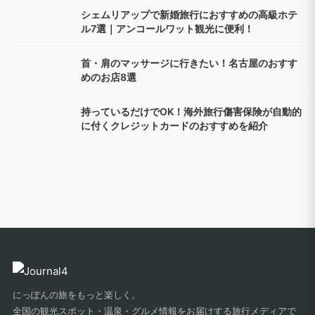
シェムリアップで新婚旅行におすすめの高級ホテ
ル7選｜アンコールワット観光に便利！
首・肩のマッサージに行きたい！名古屋のおすす
めのお店8選
持っているだけでOK！海外旅行傷害保険が自動的
に付くクレジットカードのおすすめを紹介
にっぽんの旅をもっと楽しく。
全国の観光スポット・温泉・グルメ情報をお届けする旅行メディアで