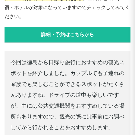
宿・ホテルが対象になっていますのでチェックしてみてく
ださい。
詳細・予約はこちらから
今回は徳島から日帰り旅行におすすめの観光ス
ポットを紹介しました。カップルでも子連れの
家族でも楽しむことができるスポットがたくさ
んありますね。ドライブの道中も楽しいです
が、中には公共交通機関をおすすめしている場
所もありますので、観光の際には事前にお調べ
してから行かれることをおすすめします。