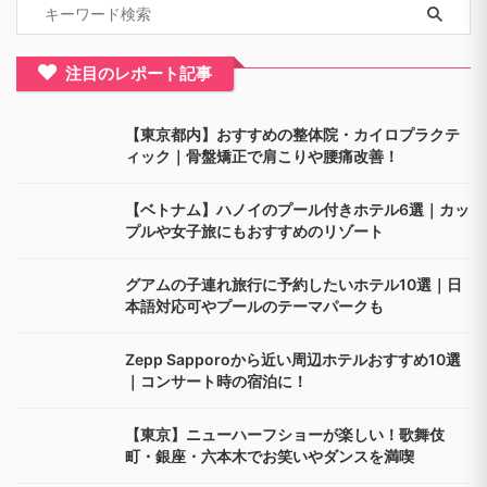
注目のレポート記事
【東京都内】おすすめの整体院・カイロプラクテ
ィック｜骨盤矯正で肩こりや腰痛改善！
【ベトナム】ハノイのプール付きホテル6選｜カッ
プルや女子旅にもおすすめのリゾート
グアムの子連れ旅行に予約したいホテル10選｜日
本語対応可やプールのテーマパークも
Zepp Sapporoから近い周辺ホテルおすすめ10選
｜コンサート時の宿泊に！
【東京】ニューハーフショーが楽しい！歌舞伎
町・銀座・六本木でお笑いやダンスを満喫