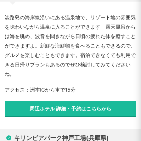
淡路島の海岸線沿いにある温泉地で、リゾート地の雰囲気
を味わいながら温泉に入ることができます。露天風呂から
は海を眺め、波音を聞きながら日頃の疲れた体を癒すこと
ができますよ。新鮮な海鮮物を食べることもできるので、
グルメを楽しむこともできます。宿泊できなくても利用で
きる日帰りプランもあるのでぜひ検討してみてください
ね。
アクセス：洲本ICから車で15分
周辺ホテル 詳細・予約はこちらから
キリンビアパーク神戸工場(兵庫県)