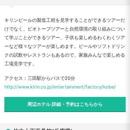
キリンビールの製造工程を見学することができるツアーだ
けでなく、ビオトープツアーと自然環境の取り組みについ
て学ぶことができるツアー、子供も楽しめるわくわくツア
ーなど様々なツアーが楽しめます。ビールやソフトドリン
クの試飲やレストランもあるので、家族みんなで楽しめる
工場見学です。
アクセス：三田駅からバスで20分
http://www.kirin.co.jp/entertainment/factory/kobe/
周辺ホテル 詳細・予約はこちらから