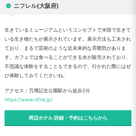
ニフレル(大阪府)
生きているミュージアムというコンセプトで水陸で生きて
いる生き物たちが展示されています。展示方法も工夫され
ており、まるで芸術のような近未来的な雰囲気がありま
す。カフェでは食べることができる水が販売されており、
不思議な体験をすることもできるので、行かれた際にはぜ
ひ体験してみてくださいね。
アクセス：万博記念公園駅から徒歩2分
https://www.nifrel.jp/
周辺ホテル 詳細・予約はこちらから