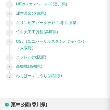
NEWレオマワールド(香川県)
洲本温泉(兵庫県)
キリンビアパーク神戸工場(兵庫県)
竹中大工工具館(兵庫県)
USJ（ユニバーサルスタジオジャパン）
（大阪府）
ニフレル(大阪府)
高知城(高知県)
わんぱーくこうち(高知県)
栗林公園(香川県)