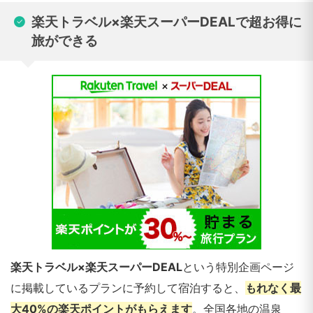
楽天トラベル×楽天スーパーDEALで超お得に
旅ができる
楽天トラベル×楽天スーパーDEAL
という特別企画ページ
に掲載しているプランに予約して宿泊すると、
もれなく最
大40%の楽天ポイントがもらえます
。全国各地の温泉