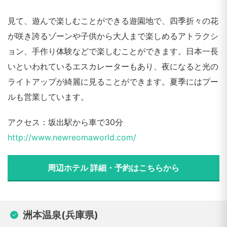
見て、遊んで楽しむことができる遊園地で、四季折々の花
が咲き誇るゾーンや子供から大人まで楽しめるアトラクシ
ョン、手作り体験などで楽しむことができます。日本一長
いといわれているエスカレーターもあり、夜になると光の
ライトアップが綺麗に見ることができます。夏季にはプー
ルも営業しています。
アクセス：坂出駅から車で30分
http://www.newreomaworld.com/
周辺ホテル 詳細・予約はこちらから
洲本温泉(兵庫県)