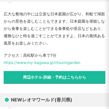
広大な敷地の中には立派な日本庭園が広がり、和船で湖面
からの景色を楽しむこともできます。日本庭園を堪能しな
がら食事を楽しむことができる食事処や茶店などもあり、
優雅なひと時を過ごすことができますよ。日本の風情ある
風景をお楽しみください。
アクセス：高松駅から車で7分
https://www.my-kagawa.jp/ritsuringarden
周辺ホテル 詳細・予約はこちらから
NEWレオマワールド(香川県)