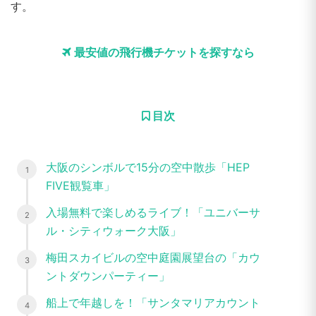
す。
最安値の飛行機チケットを探すなら
目次
大阪のシンボルで15分の空中散歩「HEP
FIVE観覧車」
入場無料で楽しめるライブ！「ユニバーサ
ル・シティウォーク大阪」
梅田スカイビルの空中庭園展望台の「カウ
ントダウンパーティー」
船上で年越しを！「サンタマリアカウント