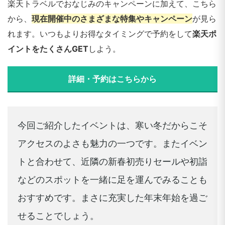
楽天トラベルでおなじみのキャンペーンに加えて、こちら
から、
現在開催中のさまざまな特集やキャンペーン
が見ら
れます。いつもよりお得なタイミングで予約をして
楽天ポ
イントをたくさんGET
しよう。
詳細・予約はこちらから