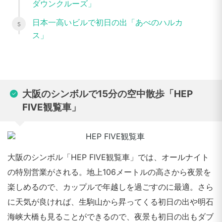
ダウンクルーズ」
日本一高いビルで初日の出「あべのハルカ
ス」
大阪のシンボルで15分の空中散歩「HEP
FIVE観覧車」
大阪のシンボル「HEP FIVE観覧車」では、オールナイト
の特別営業がされる。地上106メートルの高さから夜景を
楽しめるので、カップルで年越しを過ごすのに最適。さら
に天気が良ければ、生駒山から昇ってくる初日の出や明石
海峡大橋も見ることができるので、夜景も初日の出もダブ