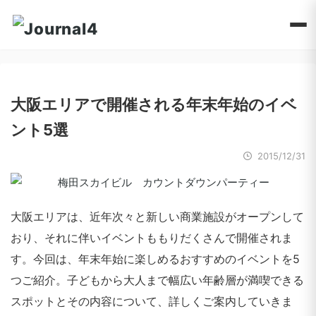
大阪エリアで開催される年末年始のイベ
ント5選
2015/12/31
大阪エリアは、近年次々と新しい商業施設がオープンして
おり、それに伴いイベントももりだくさんで開催されま
す。今回は、年末年始に楽しめるおすすめのイベントを5
つご紹介。子どもから大人まで幅広い年齢層が満喫できる
スポットとその内容について、詳しくご案内していきま