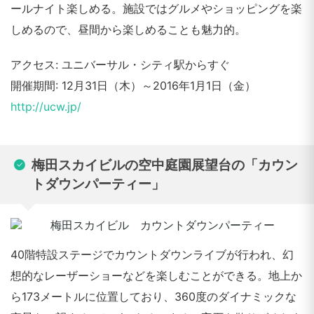
ールナイト楽しめる。施設ではグルメやショッピングを楽
しめるので、昼間から楽しめることも魅力的。
アクセス: ユニバーサル・シティ駅からすぐ
開催期間: 12月31日（木）～2016年1月1日（金）
http://ucw.jp/
梅田スカイビルの空中庭園展望台の「カウン
トダウンパーティー」
40階特設ステージでカウントダウンライブが行われ、幻
想的なレーザーショーなどを楽しむことができる。地上か
ら173メートルに位置しており、360度のダイナミックな