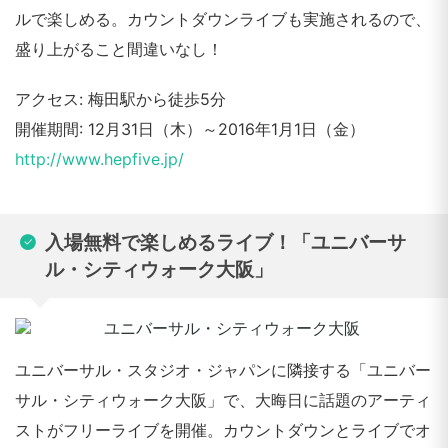
ルで楽しめる。カウントダウンライブも実施されるので、
盛り上がること間違いなし！
アクセス: 梅田駅から徒歩5分
開催期間: 12月31日（木）～2016年1月1日（金）
http://www.hepfive.jp/
入場無料で楽しめるライブ！「ユニバーサ
ル・シティウォーク大阪」
ユニバーサル・スタジオ・ジャパンに隣接する「ユニバー
サル・シティウォーク大阪」で、大晦日に話題のアーティ
ストがフリーライブを開催。カウントダウンとライブでオ